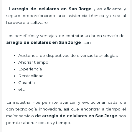
El
arreglo de celulares en San Jorge
,
es eficiente y
seguro proporcionando una asistencia técnica ya sea al
hardware o software.
Los beneficios y ventajas de contratar un buen servicio de
arreglo de celulares en San Jorge
son:
Asistencia de dispositivos de diversas tecnologías
Ahorrar tiempo
Experiencia
Rentabilidad
Garantía
etc
La industria nos permite avanzar y evolucionar cada día
con tecnología innovadora, así que encontrar a tiempo el
mejor servicio
de
arreglo de celulares en San Jorge
nos
permite ahorrar costos y tiempo.