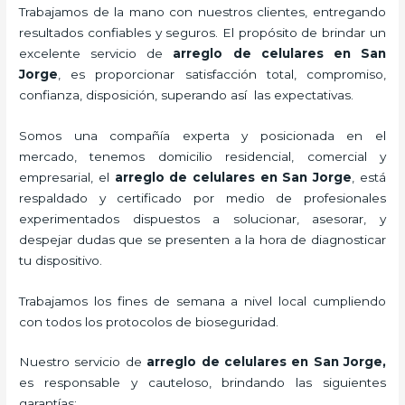
Trabajamos de la mano con nuestros clientes, entregando
resultados confiables y seguros. El propósito de brindar un
excelente servicio de
arreglo de celulares en San
Jorge
, es proporcionar satisfacción total, compromiso,
confianza, disposición, superando así las expectativas.
Somos una compañía experta y posicionada en el
mercado, tenemos domicilio residencial, comercial y
empresarial, el
arreglo de celulares en San Jorge
, está
respaldado y certificado por medio de profesionales
experimentados dispuestos a solucionar, asesorar, y
despejar dudas que se presenten a la hora de diagnosticar
tu dispositivo.
Trabajamos los fines de semana a nivel local cumpliendo
con todos los protocolos de bioseguridad.
Nuestro servicio de
arreglo de celulares en San Jorge
,
es responsable y cauteloso, brindando las siguientes
garantías: