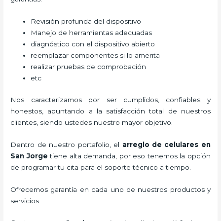
Revisión profunda del dispositivo
Manejo de herramientas adecuadas
diagnóstico con el dispositivo abierto
reemplazar componentes si lo amerita
realizar pruebas de comprobación
etc
Nos caracterizamos por ser cumplidos, confiables y
honestos, apuntando a la satisfacción total de nuestros
clientes, siendo ustedes nuestro mayor objetivo.
Dentro de nuestro portafolio, el
arreglo de celulares en
San Jorge
tiene alta demanda, por eso tenemos la opción
de programar tu cita para el soporte técnico a tiempo.
Ofrecemos garantía en cada uno de nuestros productos y
servicios.