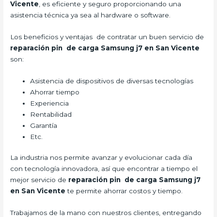
Vicente
, es eficiente y seguro proporcionando una
asistencia técnica ya sea al hardware o software.
Los beneficios y ventajas de contratar un buen servicio de
reparación pin de carga Samsung j7 en San Vicente
son:
Asistencia de dispositivos de diversas tecnologías
Ahorrar tiempo
Experiencia
Rentabilidad
Garantía
Etc.
La industria nos permite avanzar y evolucionar cada día
con tecnología innovadora, así que encontrar a tiempo el
mejor servicio de
reparación pin de carga Samsung j7
en San Vicente
te permite ahorrar costos y tiempo.
Trabajamos de la mano con nuestros clientes, entregando