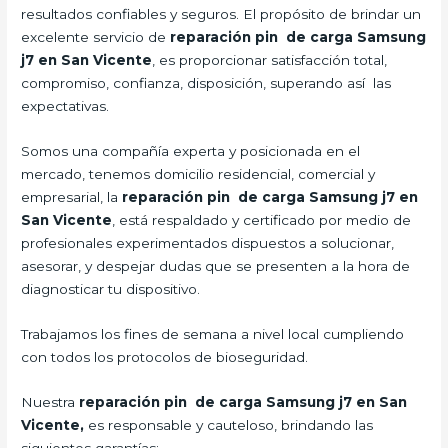
resultados confiables y seguros. El propósito de brindar un
excelente servicio de
reparación pin de carga Samsung
j7 en San Vicente
, es proporcionar satisfacción total,
compromiso, confianza, disposición, superando así las
expectativas.
Somos una compañía experta y posicionada en el
mercado, tenemos domicilio residencial, comercial y
empresarial, la
reparación pin de carga Samsung j7 en
San Vicente
, está respaldado y certificado por medio de
profesionales experimentados dispuestos a solucionar,
asesorar, y despejar dudas que se presenten a la hora de
diagnosticar tu dispositivo.
Trabajamos los fines de semana a nivel local cumpliendo
con todos los protocolos de bioseguridad.
Nuestra
reparación pin de carga Samsung j7 en San
Vicente,
es responsable y cauteloso, brindando las
siguientes garantías: