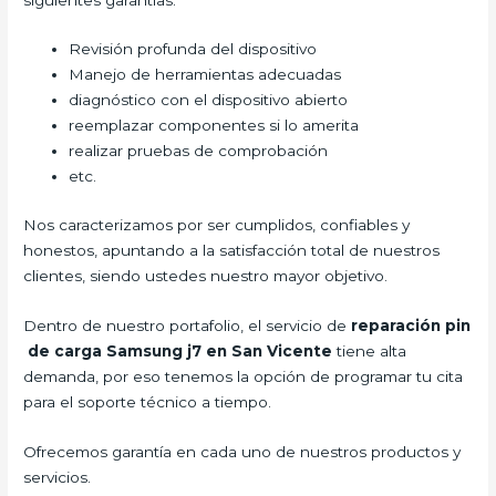
Revisión profunda del dispositivo
Manejo de herramientas adecuadas
diagnóstico con el dispositivo abierto
reemplazar componentes si lo amerita
realizar pruebas de comprobación
etc.
Nos caracterizamos por ser cumplidos, confiables y
honestos, apuntando a la satisfacción total de nuestros
clientes, siendo ustedes nuestro mayor objetivo.
Dentro de nuestro portafolio, el servicio de
reparación pin
de carga Samsung j7 en San Vicente
tiene alta
demanda, por eso tenemos la opción de programar tu cita
para el soporte técnico a tiempo.
Ofrecemos garantía en cada uno de nuestros productos y
servicios.