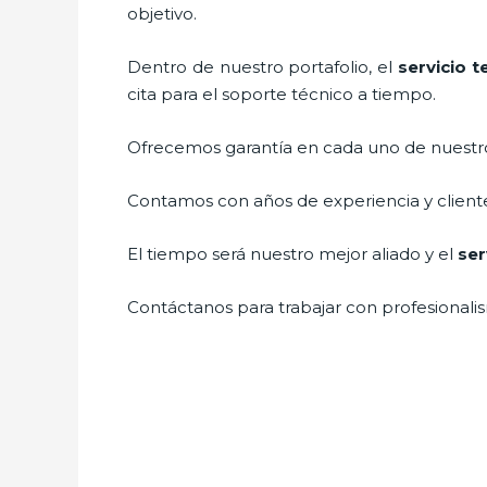
objetivo.
Dentro de nuestro portafolio, el
servicio t
cita para el soporte técnico a tiempo.
Ofrecemos garantía en cada uno de nuestros
Contamos con años de experiencia y cliente
El tiempo será nuestro mejor aliado y el
ser
Contáctanos para trabajar con profesionalis