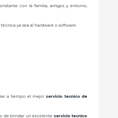
nstante con la familia, amigos y entorno,
técnica ya sea al hardware o software.
trar a tiempo el mejor
servicio tecnico de
to de brindar un excelente
servicio tecnico