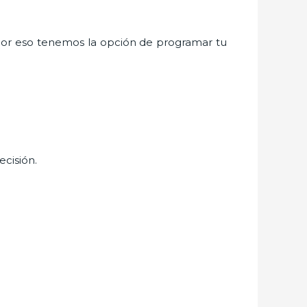
por eso tenemos la opción de programar tu
ecisión.