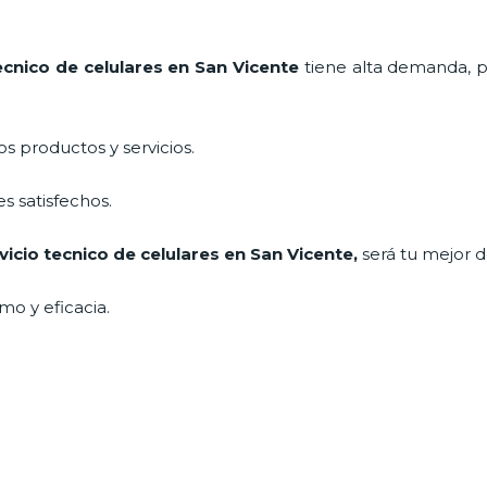
ecnico de celulares en San Vicente
tiene alta demanda, 
 productos y servicios.
s satisfechos.
vicio tecnico de celulares en San Vicente
,
será tu mejor d
mo y eficacia.