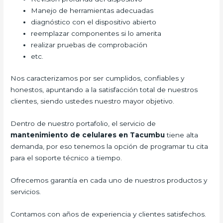
Manejo de herramientas adecuadas
diagnóstico con el dispositivo abierto
reemplazar componentes si lo amerita
realizar pruebas de comprobación
etc.
Nos caracterizamos por ser cumplidos, confiables y
honestos, apuntando a la satisfacción total de nuestros
clientes, siendo ustedes nuestro mayor objetivo.
Dentro de nuestro portafolio, el servicio de
mantenimiento de celulares en Tacumbu
tiene alta
demanda, por eso tenemos la opción de programar tu cita
para el soporte técnico a tiempo.
Ofrecemos garantía en cada uno de nuestros productos y
servicios.
Contamos con años de experiencia y clientes satisfechos.