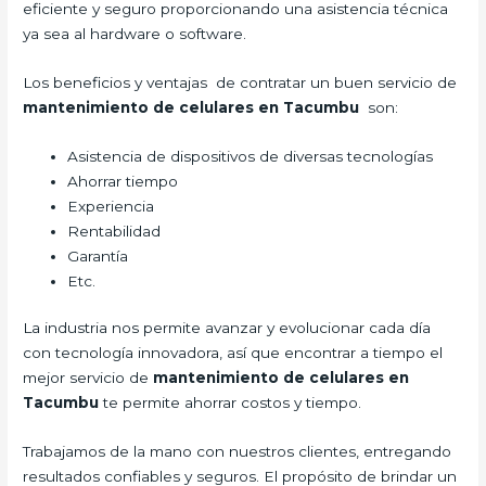
eficiente y seguro proporcionando una asistencia técnica
ya sea al hardware o software.
Los beneficios y ventajas de contratar un buen servicio de
mantenimiento de celulares en Tacumbu
son:
Asistencia de dispositivos de diversas tecnologías
Ahorrar tiempo
Experiencia
Rentabilidad
Garantía
Etc.
La industria nos permite avanzar y evolucionar cada día
con tecnología innovadora, así que encontrar a tiempo el
mejor servicio de
mantenimiento de celulares en
Tacumbu
te permite ahorrar costos y tiempo.
Trabajamos de la mano con nuestros clientes, entregando
resultados confiables y seguros. El propósito de brindar un