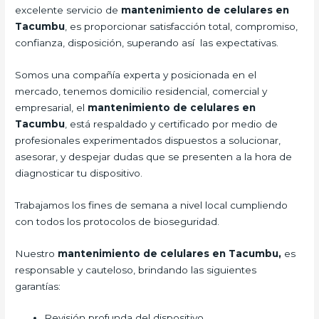
excelente servicio de
mantenimiento de celulares en
Tacumbu
, es proporcionar satisfacción total, compromiso,
confianza, disposición, superando así las expectativas.
Somos una compañía experta y posicionada en el
mercado, tenemos domicilio residencial, comercial y
empresarial, el
mantenimiento de celulares en
Tacumbu
, está respaldado y certificado por medio de
profesionales experimentados dispuestos a solucionar,
asesorar, y despejar dudas que se presenten a la hora de
diagnosticar tu dispositivo.
Trabajamos los fines de semana a nivel local cumpliendo
con todos los protocolos de bioseguridad.
Nuestro
mantenimiento de celulares en Tacumbu,
es
responsable y cauteloso, brindando las siguientes
garantías:
Revisión profunda del dispositivo