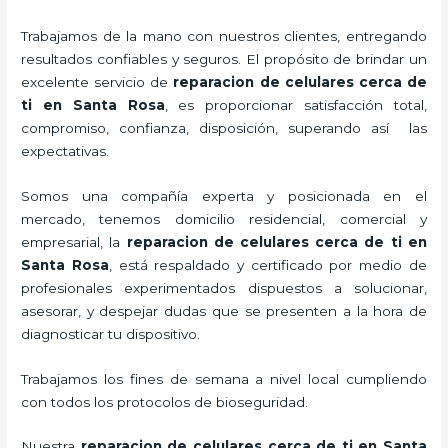
Trabajamos de la mano con nuestros clientes, entregando
resultados confiables y seguros. El propósito de brindar un
excelente servicio de
reparacion de celulares cerca de
ti en Santa Rosa
, es proporcionar satisfacción total,
compromiso, confianza, disposición, superando así las
expectativas.
Somos una compañía experta y posicionada en el
mercado, tenemos domicilio residencial, comercial y
empresarial, la
reparacion de celulares cerca de ti en
Santa Rosa
, está respaldado y certificado por medio de
profesionales experimentados dispuestos a solucionar,
asesorar, y despejar dudas que se presenten a la hora de
diagnosticar tu dispositivo.
Trabajamos los fines de semana a nivel local cumpliendo
con todos los protocolos de bioseguridad.
Nuestra
reparacion de celulares cerca de ti en Santa