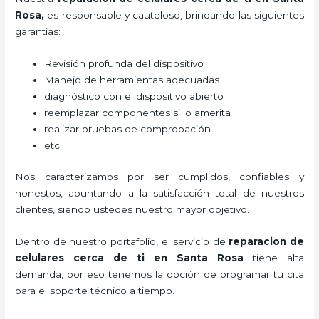
Rosa
,
es responsable y cauteloso, brindando las siguientes
garantías:
Revisión profunda del dispositivo
Manejo de herramientas adecuadas
diagnóstico con el dispositivo abierto
reemplazar componentes si lo amerita
realizar pruebas de comprobación
etc
Nos caracterizamos por ser cumplidos, confiables y
honestos, apuntando a la satisfacción total de nuestros
clientes, siendo ustedes nuestro mayor objetivo.
Dentro de nuestro portafolio, el servicio de
reparacion de
celulares cerca de ti en Santa Rosa
tiene alta
demanda, por eso tenemos la opción de programar tu cita
para el soporte técnico a tiempo.