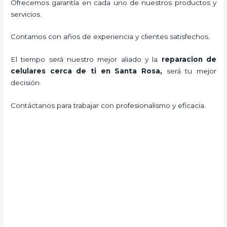
Ofrecemos garantía en cada uno de nuestros productos y
servicios.
Contamos con años de experiencia y clientes satisfechos.
El tiempo será nuestro mejor aliado y la
reparacion de
celulares cerca de ti en Santa Rosa
,
será tu mejor
decisión.
Contáctanos para trabajar con profesionalismo y eficacia.