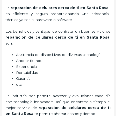
La
reparacion de celulares cerca de ti en Santa Rosa
,
es eficiente y seguro proporcionando una asistencia
técnica ya sea al hardware o software.
Los beneficios y ventajas de contratar un buen servicio de
reparacion de celulares cerca de ti en Santa Rosa
son:
Asistencia de dispositivos de diversas tecnologías
Ahorrar tiempo
Experiencia
Rentabilidad
Garantía
etc
La industria nos permite avanzar y evolucionar cada día
con tecnología innovadora, así que encontrar a tiempo el
mejor servicio de
reparacion de celulares cerca de ti
en Santa Rosa
te
permite ahorrar costos y tiempo.