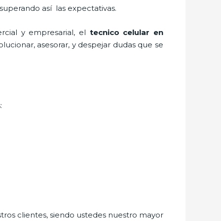
 superando así las expectativas.
cial y empresarial, el
tecnico celular en
lucionar, asesorar, y despejar dudas que se
:
stros clientes, siendo ustedes nuestro mayor