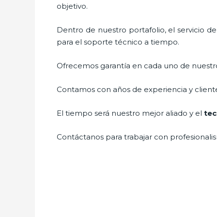
objetivo.
Dentro de nuestro portafolio, el servicio d
para el soporte técnico a tiempo.
Ofrecemos garantía en cada uno de nuestros
Contamos con años de experiencia y cliente
El tiempo será nuestro mejor aliado y el
tec
Contáctanos para trabajar con profesionalis