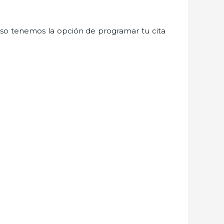
so tenemos la opción de programar tu cita