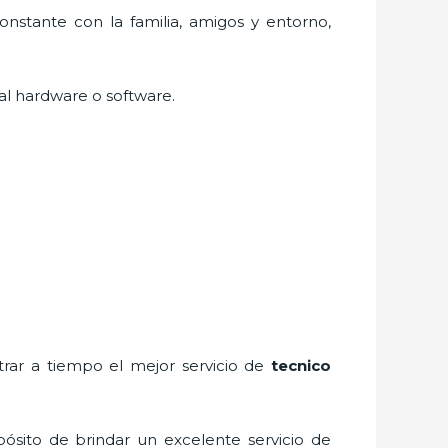
nstante con la familia, amigos y entorno,
al hardware o software.
rar a tiempo el mejor servicio de
tecnico
ósito de brindar un excelente servicio de