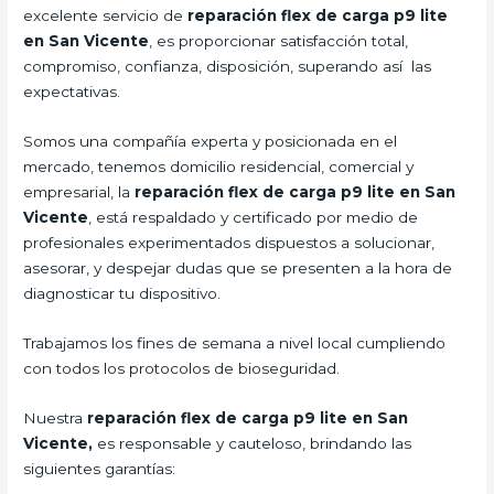
excelente servicio de
reparación flex de carga
p9 lite
en San Vicente
, es proporcionar satisfacción total,
compromiso, confianza, disposición, superando así las
expectativas.
Somos una compañía experta y posicionada en el
mercado, tenemos domicilio residencial, comercial y
empresarial, la
reparación flex de carga
p9 lite
en San
Vicente
, está respaldado y certificado por medio de
profesionales experimentados dispuestos a solucionar,
asesorar, y despejar dudas que se presenten a la hora de
diagnosticar tu dispositivo.
Trabajamos los fines de semana a nivel local cumpliendo
con todos los protocolos de bioseguridad.
Nuestra
reparación flex de carga
p9 lite en San
Vicente,
es responsable y cauteloso, brindando las
siguientes garantías: