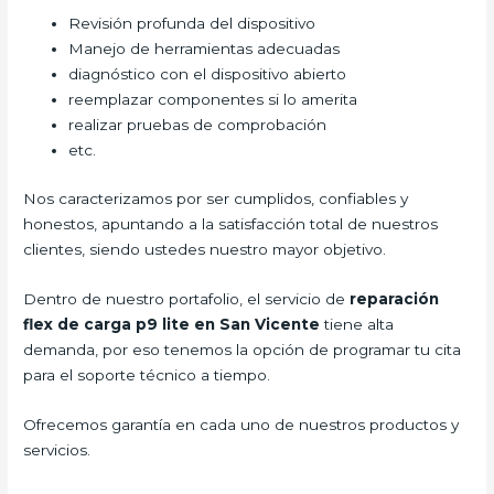
Revisión profunda del dispositivo
Manejo de herramientas adecuadas
diagnóstico con el dispositivo abierto
reemplazar componentes si lo amerita
realizar pruebas de comprobación
etc.
Nos caracterizamos por ser cumplidos, confiables y
honestos, apuntando a la satisfacción total de nuestros
clientes, siendo ustedes nuestro mayor objetivo.
Dentro de nuestro portafolio, el servicio de
reparación
flex de carga
p9 lite en San Vicente
tiene alta
demanda, por eso tenemos la opción de programar tu cita
para el soporte técnico a tiempo.
Ofrecemos garantía en cada uno de nuestros productos y
servicios.