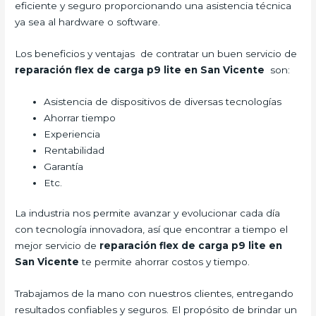
eficiente y seguro proporcionando una asistencia técnica
ya sea al hardware o software.
Los beneficios y ventajas de contratar un buen servicio de
reparación flex de carga
p9 lite en San Vicente
son:
Asistencia de dispositivos de diversas tecnologías
Ahorrar tiempo
Experiencia
Rentabilidad
Garantía
Etc.
La industria nos permite avanzar y evolucionar cada día
con tecnología innovadora, así que encontrar a tiempo el
mejor servicio de
reparación flex de carga
p9 lite en
San Vicente
te permite ahorrar costos y tiempo.
Trabajamos de la mano con nuestros clientes, entregando
resultados confiables y seguros. El propósito de brindar un