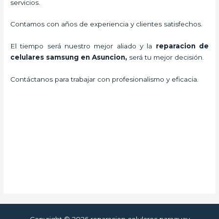
servicios.
Contamos con años de experiencia y clientes satisfechos.
El tiempo será nuestro mejor aliado y la
reparacion de
celulares samsung en Asuncion
,
será tu mejor decisión.
Contáctanos para trabajar con profesionalismo y eficacia.