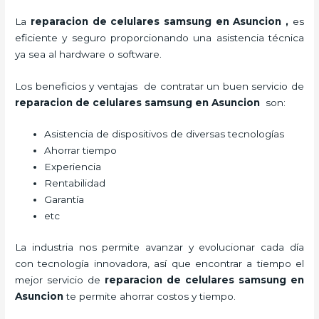
La
reparacion de celulares samsung en Asuncion
,
es
eficiente y seguro proporcionando una asistencia técnica
ya sea al hardware o software.
Los beneficios y ventajas de contratar un buen servicio de
reparacion de celulares samsung en Asuncion
son:
Asistencia de dispositivos de diversas tecnologías
Ahorrar tiempo
Experiencia
Rentabilidad
Garantía
etc
La industria nos permite avanzar y evolucionar cada día
con tecnología innovadora, así que encontrar a tiempo el
mejor servicio de
reparacion de celulares samsung en
Asuncion
te
permite ahorrar costos y tiempo.