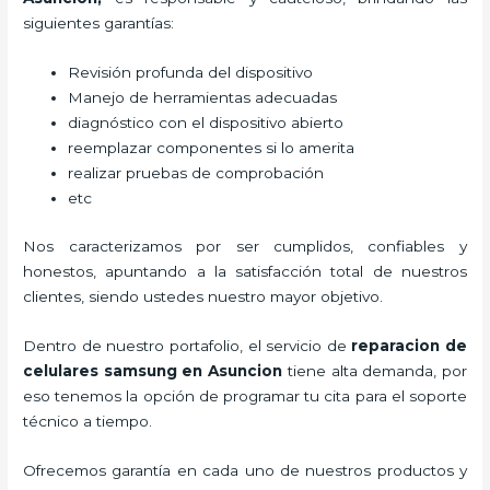
siguientes garantías:
Revisión profunda del dispositivo
Manejo de herramientas adecuadas
diagnóstico con el dispositivo abierto
reemplazar componentes si lo amerita
realizar pruebas de comprobación
etc
Nos caracterizamos por ser cumplidos, confiables y
honestos, apuntando a la satisfacción total de nuestros
clientes, siendo ustedes nuestro mayor objetivo.
Dentro de nuestro portafolio, el servicio de
reparacion de
celulares samsung en Asuncion
tiene alta demanda, por
eso tenemos la opción de programar tu cita para el soporte
técnico a tiempo.
Ofrecemos garantía en cada uno de nuestros productos y