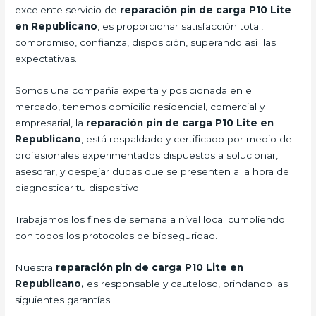
excelente servicio de
reparación pin de carga P10 Lite
en Republicano
, es proporcionar satisfacción total,
compromiso, confianza, disposición, superando así las
expectativas.
Somos una compañía experta y posicionada en el
mercado, tenemos domicilio residencial, comercial y
empresarial, la
reparación pin de carga P10 Lite
en
Republicano
, está respaldado y certificado por medio de
profesionales experimentados dispuestos a solucionar,
asesorar, y despejar dudas que se presenten a la hora de
diagnosticar tu dispositivo.
Trabajamos los fines de semana a nivel local cumpliendo
con todos los protocolos de bioseguridad.
Nuestra
reparación pin de carga P10 Lite
en
Republicano,
es responsable y cauteloso, brindando las
siguientes garantías: