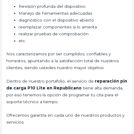
Revisión profunda del dispositivo
Manejo de herramientas adecuadas
diagnóstico con el dispositivo abierto
reemplazar componentes si lo amerita
realizar pruebas de comprobación
etc.
Nos caracterizamos por ser cumplidos, confiables y
honestos, apuntando a la satisfacción total de nuestros
clientes, siendo ustedes nuestro mayor objetivo.
Dentro de nuestro portafolio, el servicio de
reparación pin
de carga P10 Lite
en Republicano
tiene alta demanda,
por eso tenemos la opción de programar tu cita para el
soporte técnico a tiempo.
Ofrecemos garantía en cada uno de nuestros productos y
servicios.