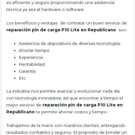
es eficiente y seguro proporcionando una asistencia
técnica ya sea al hardware o software.
Los beneficios y ventajas de contratar un buen servicio de
reparación pin de carga P10 Lite en Republicano
son:
Asistencia de dispositivos de diversas tecnologías
Ahorrar tiempo
Experiencia
Rentabilidad
Garantía
Etc.
La industria nos permite avanzar y evolucionar cada día
con tecnología innovadora, así que encontrar a tiempo el
mejor servicio de
reparación pin de carga P10 Lite
en
Republicano
te permite ahorrar costos y tiempo.
Trabajamos de la mano con nuestros clientes, entregando
resultados confiables y seguros. El propósito de brindar un