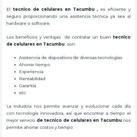
El
tecnico de celulares en Tacumbu
,
es eficiente y
seguro proporcionando una asistencia técnica ya sea al
hardware o software.
Los beneficios y ventajas de contratar un buen
tecnico
de celulares en Tacumbu
son:
Asistencia de dispositivos de diversas tecnologías
Ahorrar tiempo
Experiencia
Rentabilidad
Garantía
etc
La industria nos permite avanzar y evolucionar cada día
con tecnología innovadora, así que encontrar a tiempo el
mejor servicio
de
tecnico de celulares en Tacumbu
nos
permite ahorrar costos y tiempo.