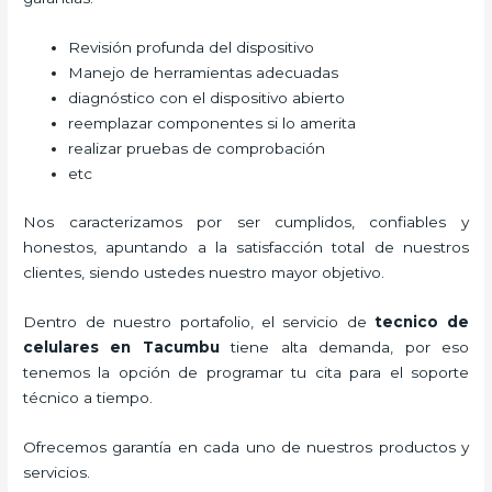
Revisión profunda del dispositivo
Manejo de herramientas adecuadas
diagnóstico con el dispositivo abierto
reemplazar componentes si lo amerita
realizar pruebas de comprobación
etc
Nos caracterizamos por ser cumplidos, confiables y
honestos, apuntando a la satisfacción total de nuestros
clientes, siendo ustedes nuestro mayor objetivo.
Dentro de nuestro portafolio, el servicio de
tecnico de
celulares en Tacumbu
tiene alta demanda, por eso
tenemos la opción de programar tu cita para el soporte
técnico a tiempo.
Ofrecemos garantía en cada uno de nuestros productos y
servicios.