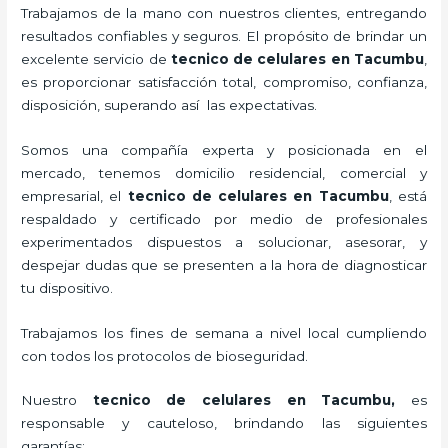
Trabajamos de la mano con nuestros clientes, entregando
resultados confiables y seguros. El propósito de brindar un
excelente servicio de
tecnico de celulares en Tacumbu
,
es proporcionar satisfacción total, compromiso, confianza,
disposición, superando así las expectativas.
Somos una compañía experta y posicionada en el
mercado, tenemos domicilio residencial, comercial y
empresarial, el
tecnico de celulares en Tacumbu
, está
respaldado y certificado por medio de profesionales
experimentados dispuestos a solucionar, asesorar, y
despejar dudas que se presenten a la hora de diagnosticar
tu dispositivo.
Trabajamos los fines de semana a nivel local cumpliendo
con todos los protocolos de bioseguridad.
Nuestro
tecnico de celulares en Tacumbu
,
es
responsable y cauteloso, brindando las siguientes
garantías: