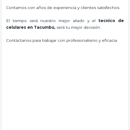
Contamos con años de experiencia y clientes satisfechos.
El tiempo será nuestro mejor aliado y el
tecnico de
celulares en Tacumbu
,
será tu mejor decisión.
Contáctanos para trabajar con profesionalismo y eficacia.