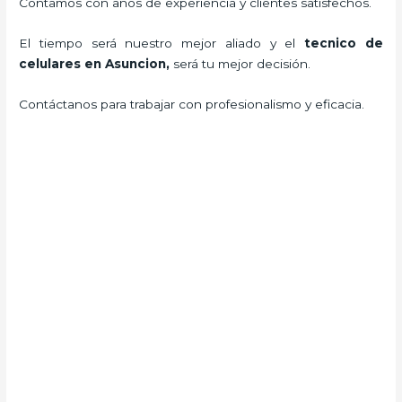
Contamos con años de experiencia y clientes satisfechos.
El tiempo será nuestro mejor aliado y el
tecnico de
celulares en Asuncion
,
será tu mejor decisión.
Contáctanos para trabajar con profesionalismo y eficacia.