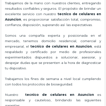
Trabajamos de la mano con nuestros clientes, entregando
resultados confiables y seguros. El propósito de brindar un
excelente servicio con nuestro
tecnico de celulares en
Asuncion
, es proporcionar satisfacción total, compromiso,
confianza, disposición, superando así las expectativas.
Somos una compañía experta y posicionada en el
mercado, tenemos domicilio residencial, comercial y
empresarial, el
tecnico de celulares en Asuncion
, está
respaldado y certificado por medio de profesionales
experimentados dispuestos a solucionar, asesorar, y
despejar dudas que se presenten a la hora de diagnosticar
tu dispositivo.
Trabajamos los fines de semana a nivel local cumpliendo
con todos los protocolos de bioseguridad.
Nuestro
tecnico de celulares en Asuncion
es
responsable y cauteloso, brindando las siguientes
garantías: