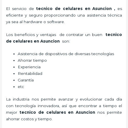
El servicio de
tecnico de celulares en Asuncion
,
es
eficiente y seguro proporcionando una asistencia técnica
ya sea al hardware o software.
Los beneficios y ventajas de contratar un buen
tecnico
de celulares en Asuncion
son:
Asistencia de dispositivos de diversas tecnologías
Ahorrar tiempo
Experiencia
Rentabilidad
Garantía
etc
La industria nos permite avanzar y evolucionar cada día
con tecnología innovadora, así que encontrar a tiempo el
mejor
tecnico de celulares en Asuncion
nos permite
ahorrar costos y tiempo.