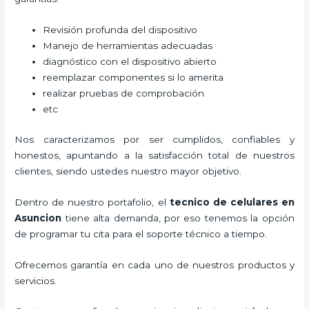
Revisión profunda del dispositivo
Manejo de herramientas adecuadas
diagnóstico con el dispositivo abierto
reemplazar componentes si lo amerita
realizar pruebas de comprobación
etc
Nos caracterizamos por ser cumplidos, confiables y
honestos, apuntando a la satisfacción total de nuestros
clientes, siendo ustedes nuestro mayor objetivo.
Dentro de nuestro portafolio, el
tecnico de celulares en
Asuncion
tiene alta demanda, por eso tenemos la opción
de programar tu cita para el soporte técnico a tiempo.
Ofrecemos garantía en cada uno de nuestros productos y
servicios.