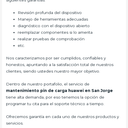
Revisión profunda del dispositivo
Manejo de herramientas adecuadas
diagnóstico con el dispositivo abierto
reemplazar componentes si lo amerita
realizar pruebas de comprobación
etc.
Nos caracterizamos por ser cumplidos, confiables y
honestos, apuntando a la satisfacción total de nuestros
clientes, siendo ustedes nuestro mayor objetivo.
Dentro de nuestro portafolio, el servicio de
mantenimiento pin de carga huawei en San Jorge
tiene alta demanda, por eso tenemos la opción de
programar tu cita para el soporte técnico a tiempo.
Ofrecemos garantía en cada uno de nuestros productos y
servicios.