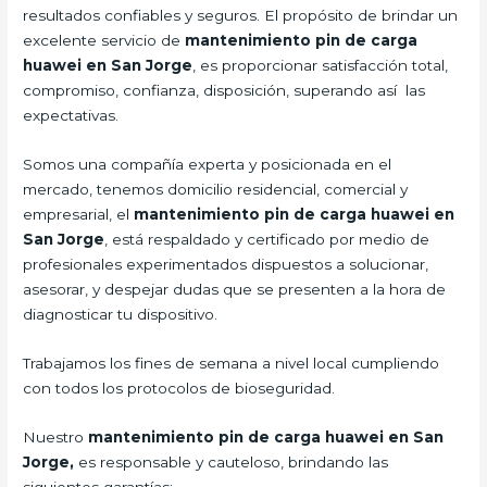
resultados confiables y seguros. El propósito de brindar un
excelente servicio de
mantenimiento pin de carga
huawei en San Jorge
, es proporcionar satisfacción total,
compromiso, confianza, disposición, superando así las
expectativas.
Somos una compañía experta y posicionada en el
mercado, tenemos domicilio residencial, comercial y
empresarial, el
mantenimiento pin de carga huawei en
San Jorge
, está respaldado y certificado por medio de
profesionales experimentados dispuestos a solucionar,
asesorar, y despejar dudas que se presenten a la hora de
diagnosticar tu dispositivo.
Trabajamos los fines de semana a nivel local cumpliendo
con todos los protocolos de bioseguridad.
Nuestro
mantenimiento pin de carga huawei en San
Jorge,
es responsable y cauteloso, brindando las
siguientes garantías: