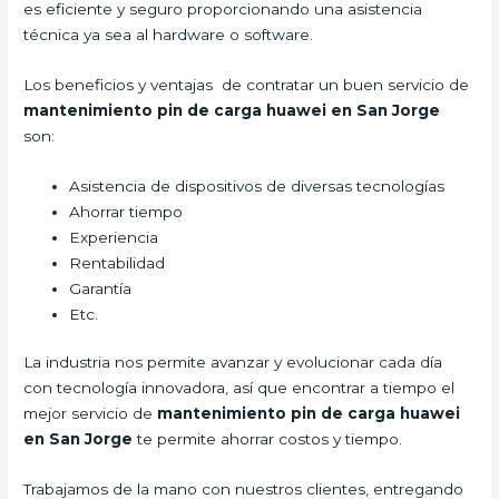
es eficiente y seguro proporcionando una asistencia
técnica ya sea al hardware o software.
Los beneficios y ventajas de contratar un buen servicio de
mantenimiento pin de carga huawei en San Jorge
son:
Asistencia de dispositivos de diversas tecnologías
Ahorrar tiempo
Experiencia
Rentabilidad
Garantía
Etc.
La industria nos permite avanzar y evolucionar cada día
con tecnología innovadora, así que encontrar a tiempo el
mejor servicio de
mantenimiento pin de carga huawei
en San Jorge
te permite ahorrar costos y tiempo.
Trabajamos de la mano con nuestros clientes, entregando