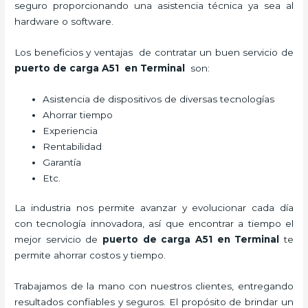
seguro proporcionando una asistencia técnica ya sea al
hardware o software.
Los beneficios y ventajas de contratar un buen servicio de
puerto de carga A51
en Terminal
son:
Asistencia de dispositivos de diversas tecnologías
Ahorrar tiempo
Experiencia
Rentabilidad
Garantía
Etc.
La industria nos permite avanzar y evolucionar cada día
con tecnología innovadora, así que encontrar a tiempo el
mejor servicio de
puerto de carga A51
en Terminal
te
permite ahorrar costos y tiempo.
Trabajamos de la mano con nuestros clientes, entregando
resultados confiables y seguros. El propósito de brindar un