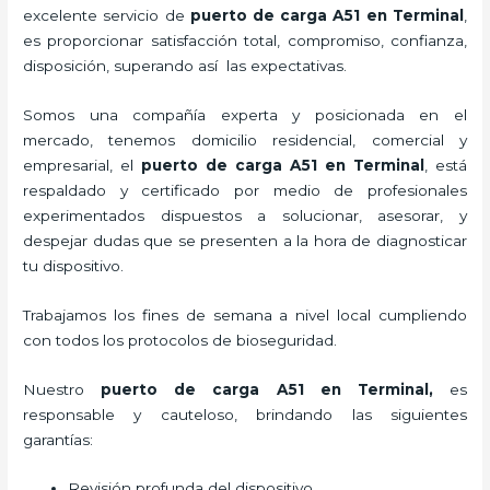
excelente servicio de
puerto de carga A51
en Terminal
,
es proporcionar satisfacción total, compromiso, confianza,
disposición, superando así las expectativas.
Somos una compañía experta y posicionada en el
mercado, tenemos domicilio residencial, comercial y
empresarial, el
puerto de carga A51
en Terminal
, está
respaldado y certificado por medio de profesionales
experimentados dispuestos a solucionar, asesorar, y
despejar dudas que se presenten a la hora de diagnosticar
tu dispositivo.
Trabajamos los fines de semana a nivel local cumpliendo
con todos los protocolos de bioseguridad.
Nuestro
puerto de carga A51
en Terminal,
es
responsable y cauteloso, brindando las siguientes
garantías:
Revisión profunda del dispositivo