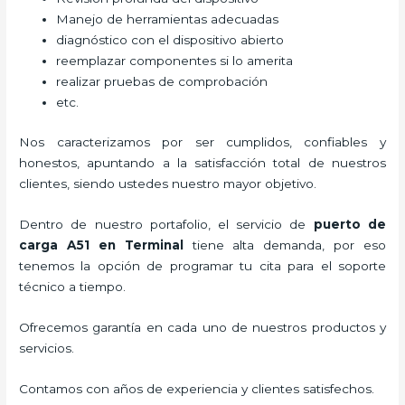
Manejo de herramientas adecuadas
diagnóstico con el dispositivo abierto
reemplazar componentes si lo amerita
realizar pruebas de comprobación
etc.
Nos caracterizamos por ser cumplidos, confiables y
honestos, apuntando a la satisfacción total de nuestros
clientes, siendo ustedes nuestro mayor objetivo.
Dentro de nuestro portafolio, el servicio de
puerto de
carga A51
en Terminal
tiene alta demanda, por eso
tenemos la opción de programar tu cita para el soporte
técnico a tiempo.
Ofrecemos garantía en cada uno de nuestros productos y
servicios.
Contamos con años de experiencia y clientes satisfechos.