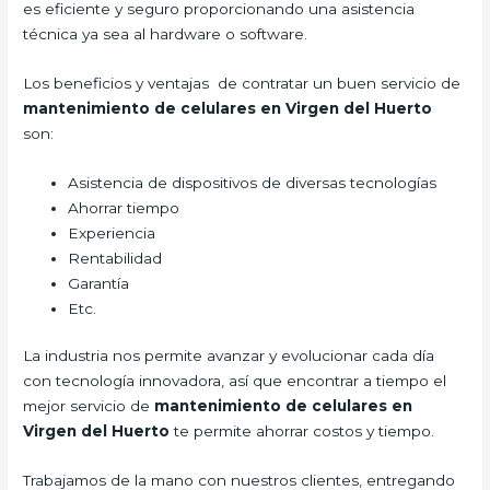
es eficiente y seguro proporcionando una asistencia
técnica ya sea al hardware o software.
Los beneficios y ventajas de contratar un buen servicio de
mantenimiento de celulares en Virgen del Huerto
son:
Asistencia de dispositivos de diversas tecnologías
Ahorrar tiempo
Experiencia
Rentabilidad
Garantía
Etc.
La industria nos permite avanzar y evolucionar cada día
con tecnología innovadora, así que encontrar a tiempo el
mejor servicio de
mantenimiento de celulares en
Virgen del Huerto
te permite ahorrar costos y tiempo.
Trabajamos de la mano con nuestros clientes, entregando