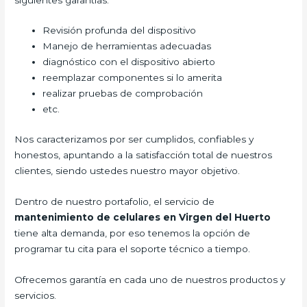
Revisión profunda del dispositivo
Manejo de herramientas adecuadas
diagnóstico con el dispositivo abierto
reemplazar componentes si lo amerita
realizar pruebas de comprobación
etc.
Nos caracterizamos por ser cumplidos, confiables y
honestos, apuntando a la satisfacción total de nuestros
clientes, siendo ustedes nuestro mayor objetivo.
Dentro de nuestro portafolio, el servicio de
mantenimiento de celulares en Virgen del Huerto
tiene alta demanda, por eso tenemos la opción de
programar tu cita para el soporte técnico a tiempo.
Ofrecemos garantía en cada uno de nuestros productos y
servicios.