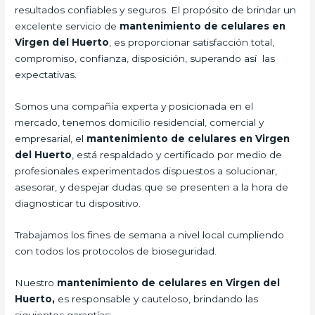
resultados confiables y seguros. El propósito de brindar un
excelente servicio de
mantenimiento de celulares en
Virgen del Huerto
, es proporcionar satisfacción total,
compromiso, confianza, disposición, superando así las
expectativas.
Somos una compañía experta y posicionada en el
mercado, tenemos domicilio residencial, comercial y
empresarial, el
mantenimiento de celulares en Virgen
del Huerto
, está respaldado y certificado por medio de
profesionales experimentados dispuestos a solucionar,
asesorar, y despejar dudas que se presenten a la hora de
diagnosticar tu dispositivo.
Trabajamos los fines de semana a nivel local cumpliendo
con todos los protocolos de bioseguridad.
Nuestro
mantenimiento de celulares en Virgen del
Huerto,
es responsable y cauteloso, brindando las
siguientes garantías: