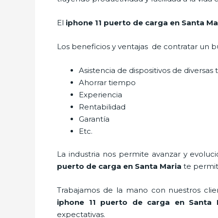
El
iphone 11 puerto de carga en Santa Ma
Los beneficios y ventajas de contratar un b
Asistencia de dispositivos de diversas
Ahorrar tiempo
Experiencia
Rentabilidad
Garantía
Etc.
La industria nos permite avanzar y evoluc
puerto de carga
en Santa Maria
te permit
Trabajamos de la mano con nuestros clien
iphone 11 puerto de carga
en Santa 
expectativas.