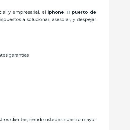
al y empresarial, el
iphone 11 puerto de
spuestos a solucionar, asesorar, y despejar
tes garantías:
stros clientes, siendo ustedes nuestro mayor