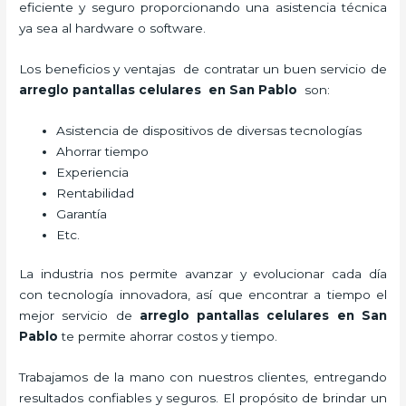
eficiente y seguro proporcionando una asistencia técnica
ya sea al hardware o software.
Los beneficios y ventajas de contratar un buen servicio de
arreglo pantallas celulares
en San Pablo
son:
Asistencia de dispositivos de diversas tecnologías
Ahorrar tiempo
Experiencia
Rentabilidad
Garantía
Etc.
La industria nos permite avanzar y evolucionar cada día
con tecnología innovadora, así que encontrar a tiempo el
mejor servicio de
arreglo pantallas celulares
en San
Pablo
te permite ahorrar costos y tiempo.
Trabajamos de la mano con nuestros clientes, entregando
resultados confiables y seguros. El propósito de brindar un