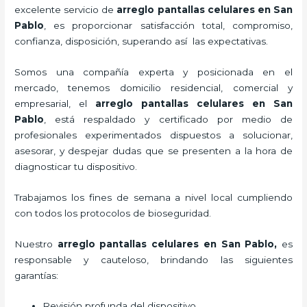
excelente servicio de
arreglo pantallas celulares
en San
Pablo
, es proporcionar satisfacción total, compromiso,
confianza, disposición, superando así las expectativas.
Somos una compañía experta y posicionada en el
mercado, tenemos domicilio residencial, comercial y
empresarial, el
arreglo pantallas celulares
en San
Pablo
, está respaldado y certificado por medio de
profesionales experimentados dispuestos a solucionar,
asesorar, y despejar dudas que se presenten a la hora de
diagnosticar tu dispositivo.
Trabajamos los fines de semana a nivel local cumpliendo
con todos los protocolos de bioseguridad.
Nuestro
arreglo pantallas celulares
en San Pablo,
es
responsable y cauteloso, brindando las siguientes
garantías:
Revisión profunda del dispositivo