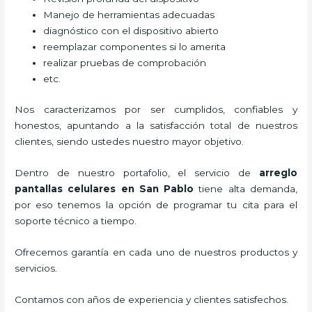
Manejo de herramientas adecuadas
diagnóstico con el dispositivo abierto
reemplazar componentes si lo amerita
realizar pruebas de comprobación
etc.
Nos caracterizamos por ser cumplidos, confiables y
honestos, apuntando a la satisfacción total de nuestros
clientes, siendo ustedes nuestro mayor objetivo.
Dentro de nuestro portafolio, el servicio de
arreglo
pantallas celulares
en San Pablo
tiene alta demanda,
por eso tenemos la opción de programar tu cita para el
soporte técnico a tiempo.
Ofrecemos garantía en cada uno de nuestros productos y
servicios.
Contamos con años de experiencia y clientes satisfechos.