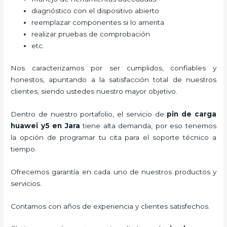
diagnóstico con el dispositivo abierto
reemplazar componentes si lo amerita
realizar pruebas de comprobación
etc.
Nos caracterizamos por ser cumplidos, confiables y
honestos, apuntando a la satisfacción total de nuestros
clientes, siendo ustedes nuestro mayor objetivo.
Dentro de nuestro portafolio, el servicio de
pin de car
ga
huawei y5
en Jara
tiene alta demanda, por eso tenemos
la opción de programar tu cita para el soporte técnico a
tiempo.
Ofrecemos garantía en cada uno de nuestros productos y
servicios.
Contamos con años de experiencia y clientes satisfechos.