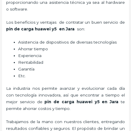
proporcionando una asistencia técnica ya sea al hardware
o software.
Los beneficios y ventajas de contratar un buen servicio de
pin de car
ga huawei y5
en Jara
son:
Asistencia de dispositivos de diversas tecnologías
Ahorrar tiempo
Experiencia
Rentabilidad
Garantía
Etc.
La industria nos permite avanzar y evolucionar cada día
con tecnología innovadora, así que encontrar a tiempo el
mejor servicio de
pin de car
ga huawei y5
en Jara
te
permite ahorrar costos y tiempo.
Trabajamos de la mano con nuestros clientes, entregando
resultados confiables y seguros. El propósito de brindar un