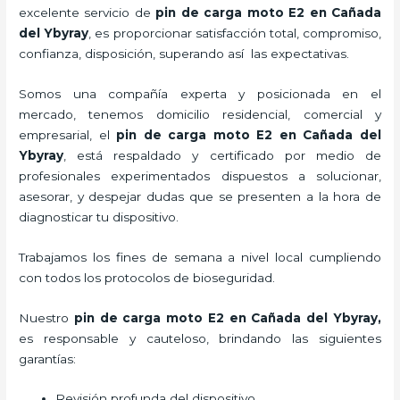
excelente servicio de
pin de carga moto E2
en Cañada
del Ybyray
, es proporcionar satisfacción total, compromiso,
confianza, disposición, superando así las expectativas.
Somos una compañía experta y posicionada en el
mercado, tenemos domicilio residencial, comercial y
empresarial, el
pin de carga moto E2
en Cañada del
Ybyray
, está respaldado y certificado por medio de
profesionales experimentados dispuestos a solucionar,
asesorar, y despejar dudas que se presenten a la hora de
diagnosticar tu dispositivo.
Trabajamos los fines de semana a nivel local cumpliendo
con todos los protocolos de bioseguridad.
Nuestro
pin de carga moto E2
en Cañada del Ybyray,
es responsable y cauteloso, brindando las siguientes
garantías:
Revisión profunda del dispositivo