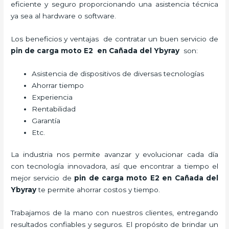
eficiente y seguro proporcionando una asistencia técnica
ya sea al hardware o software.
Los beneficios y ventajas de contratar un buen servicio de
pin de carga moto E2
en Cañada del Ybyray
son:
Asistencia de dispositivos de diversas tecnologías
Ahorrar tiempo
Experiencia
Rentabilidad
Garantía
Etc.
La industria nos permite avanzar y evolucionar cada día
con tecnología innovadora, así que encontrar a tiempo el
mejor servicio de
pin de carga moto E2
en Cañada del
Ybyray
te permite ahorrar costos y tiempo.
Trabajamos de la mano con nuestros clientes, entregando
resultados confiables y seguros. El propósito de brindar un