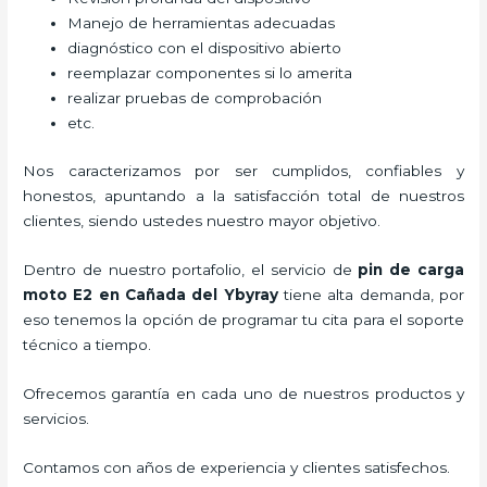
Manejo de herramientas adecuadas
diagnóstico con el dispositivo abierto
reemplazar componentes si lo amerita
realizar pruebas de comprobación
etc.
Nos caracterizamos por ser cumplidos, confiables y
honestos, apuntando a la satisfacción total de nuestros
clientes, siendo ustedes nuestro mayor objetivo.
Dentro de nuestro portafolio, el servicio de
pin de carga
moto E2
en Cañada del Ybyray
tiene alta demanda, por
eso tenemos la opción de programar tu cita para el soporte
técnico a tiempo.
Ofrecemos garantía en cada uno de nuestros productos y
servicios.
Contamos con años de experiencia y clientes satisfechos.