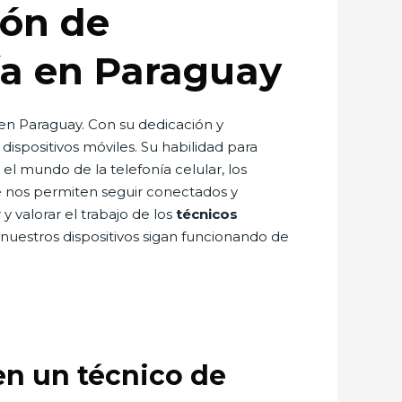
ión de
gía en Paraguay
en Paraguay. Con su dedicación y
ispositivos móviles. Su habilidad para
el mundo de la telefonía celular, los
ue nos permiten seguir conectados y
 valorar el trabajo de los
técnicos
nuestros dispositivos sigan funcionando de
en un técnico de