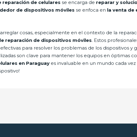
e reparación de celulares
se encarga de
reparar y soluci
dedor de dispositivos móviles
se enfoca en
la venta de 
arreglar cosas, especialmente en el contexto de la reparac
de reparación de dispositivos móviles
. Estos profesiona
 efectivas para resolver los problemas de los dispositivos y
lizadas son clave para mantener los equipos en óptimas cond
lulares en Paraguay
es invaluable en un mundo cada vez 
positivo!