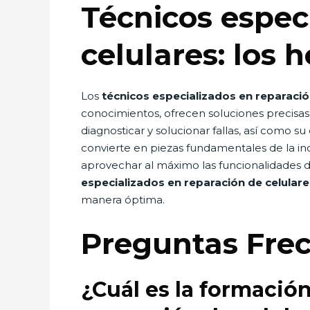
Técnicos espec
celulares: los 
Los
técnicos especializados en reparació
conocimientos, ofrecen soluciones precisas 
diagnosticar y solucionar fallas, así como s
convierte en piezas fundamentales de la ind
aprovechar al máximo las funcionalidades de
especializados en reparación de celulare
manera óptima.
Preguntas Fre
¿Cuál es la formació