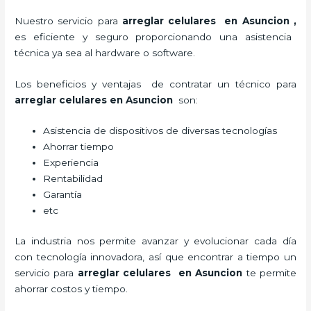
Nuestro servicio para
arreglar celulares en Asuncion
,
es eficiente y seguro proporcionando una asistencia
técnica ya sea al hardware o software.
Los beneficios y ventajas de contratar un técnico para
arreglar celulares en Asuncion
son:
Asistencia de dispositivos de diversas tecnologías
Ahorrar tiempo
Experiencia
Rentabilidad
Garantía
etc
La industria nos permite avanzar y evolucionar cada día
con tecnología innovadora, así que encontrar a tiempo un
servicio para
arreglar celulares en Asuncion
te
permite
ahorrar costos y tiempo.