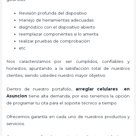
Revisión profunda del dispositivo
Manejo de herramientas adecuadas
diagnóstico con el dispositivo abierto
reemplazar componentes si lo amerita
realizar pruebas de comprobación
etc
Nos caracterizamos por ser cumplidos, confiables y
honestos, apuntando a la satisfacción total de nuestros
clientes, siendo ustedes nuestro mayor objetivo.
Dentro de nuestro portafolio,
arreglar celulares en
Asuncion
tiene alta demanda, por eso tenemos la opción
de programar tu cita para el soporte técnico a tiempo.
Ofrecemos garantía en cada uno de nuestros productos y
servicios.