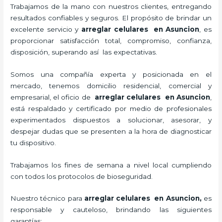
Trabajamos de la mano con nuestros clientes, entregando
resultados confiables y seguros. El propósito de brindar un
excelente servicio y
arreglar celulares en Asuncion
, es
proporcionar satisfacción total, compromiso, confianza,
disposición, superando así las expectativas.
Somos una compañía experta y posicionada en el
mercado, tenemos domicilio residencial, comercial y
empresarial, el oficio de
arreglar celulares en Asuncion
,
está respaldado y certificado por medio de profesionales
experimentados dispuestos a solucionar, asesorar, y
despejar dudas que se presenten a la hora de diagnosticar
tu dispositivo.
Trabajamos los fines de semana a nivel local cumpliendo
con todos los protocolos de bioseguridad.
Nuestro técnico para
arreglar celulares en Asuncion
,
es
responsable y cauteloso, brindando las siguientes
garantías: