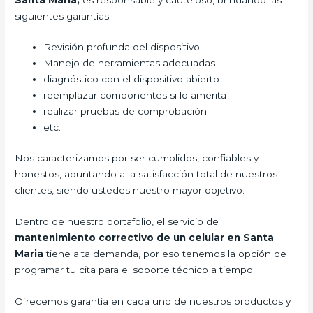
siguientes garantías:
Revisión profunda del dispositivo
Manejo de herramientas adecuadas
diagnóstico con el dispositivo abierto
reemplazar componentes si lo amerita
realizar pruebas de comprobación
etc.
Nos caracterizamos por ser cumplidos, confiables y
honestos, apuntando a la satisfacción total de nuestros
clientes, siendo ustedes nuestro mayor objetivo.
Dentro de nuestro portafolio, el servicio de
mantenimiento correctivo de un celular en Santa
Maria
tiene alta demanda, por eso tenemos la opción de
programar tu cita para el soporte técnico a tiempo.
Ofrecemos garantía en cada uno de nuestros productos y