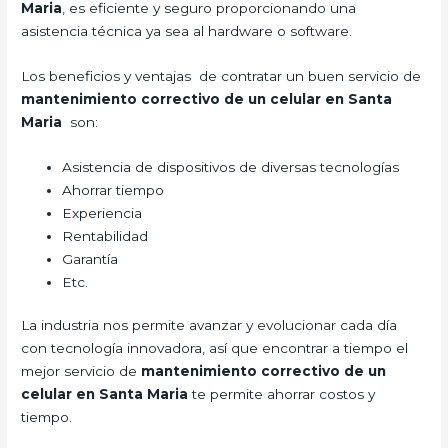
Maria
, es eficiente y seguro proporcionando una
asistencia técnica ya sea al hardware o software.
Los beneficios y ventajas de contratar un buen servicio de
mantenimiento correctivo de un celular en Santa
Maria
son:
Asistencia de dispositivos de diversas tecnologías
Ahorrar tiempo
Experiencia
Rentabilidad
Garantía
Etc.
La industria nos permite avanzar y evolucionar cada día
con tecnología innovadora, así que encontrar a tiempo el
mejor servicio de
mantenimiento correctivo de un
celular en Santa Maria
te permite ahorrar costos y
tiempo.