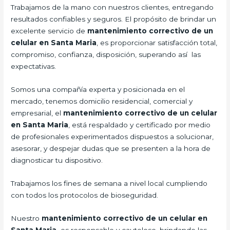
Trabajamos de la mano con nuestros clientes, entregando
resultados confiables y seguros. El propósito de brindar un
excelente servicio de
mantenimiento correctivo de un
celular en Santa Maria
, es proporcionar satisfacción total,
compromiso, confianza, disposición, superando así las
expectativas.
Somos una compañía experta y posicionada en el
mercado, tenemos domicilio residencial, comercial y
empresarial, el
mantenimiento correctivo de un celular
en Santa Maria
, está respaldado y certificado por medio
de profesionales experimentados dispuestos a solucionar,
asesorar, y despejar dudas que se presenten a la hora de
diagnosticar tu dispositivo.
Trabajamos los fines de semana a nivel local cumpliendo
con todos los protocolos de bioseguridad.
Nuestro
mantenimiento correctivo de un celular en
Santa Maria,
es responsable y cauteloso, brindando las