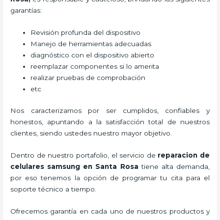
garantías:
Revisión profunda del dispositivo
Manejo de herramientas adecuadas
diagnóstico con el dispositivo abierto
reemplazar componentes si lo amerita
realizar pruebas de comprobación
etc
Nos caracterizamos por ser cumplidos, confiables y
honestos, apuntando a la satisfacción total de nuestros
clientes, siendo ustedes nuestro mayor objetivo.
Dentro de nuestro portafolio, el servicio de
reparacion de
celulares samsung en Santa Rosa
tiene alta demanda,
por eso tenemos la opción de programar tu cita para el
soporte técnico a tiempo.
Ofrecemos garantía en cada uno de nuestros productos y