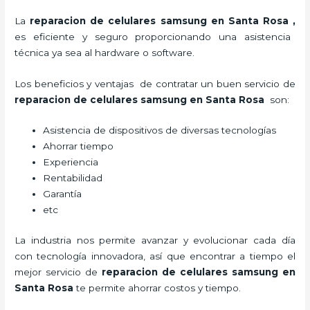
La
reparacion de celulares samsung en Santa Rosa
,
es eficiente y seguro proporcionando una asistencia
técnica ya sea al hardware o software.
Los beneficios y ventajas de contratar un buen servicio de
reparacion de celulares samsung en Santa Rosa
son:
Asistencia de dispositivos de diversas tecnologías
Ahorrar tiempo
Experiencia
Rentabilidad
Garantía
etc
La industria nos permite avanzar y evolucionar cada día
con tecnología innovadora, así que encontrar a tiempo el
mejor servicio de
reparacion de celulares samsung en
Santa Rosa
te
permite ahorrar costos y tiempo.