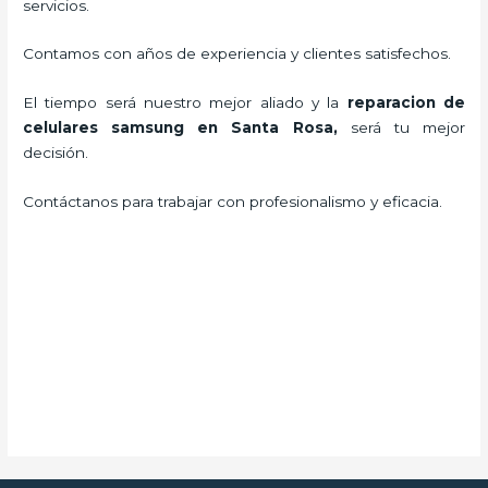
servicios.
Contamos con años de experiencia y clientes satisfechos.
El tiempo será nuestro mejor aliado y la
reparacion de
celulares samsung en Santa Rosa
,
será tu mejor
decisión.
Contáctanos para trabajar con profesionalismo y eficacia.