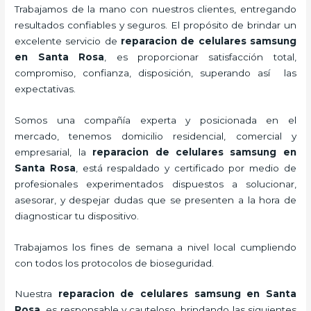
Trabajamos de la mano con nuestros clientes, entregando
resultados confiables y seguros. El propósito de brindar un
excelente servicio de
reparacion de celulares samsung
en Santa Rosa
, es proporcionar satisfacción total,
compromiso, confianza, disposición, superando así las
expectativas.
Somos una compañía experta y posicionada en el
mercado, tenemos domicilio residencial, comercial y
empresarial, la
reparacion de celulares samsung en
Santa Rosa
, está respaldado y certificado por medio de
profesionales experimentados dispuestos a solucionar,
asesorar, y despejar dudas que se presenten a la hora de
diagnosticar tu dispositivo.
Trabajamos los fines de semana a nivel local cumpliendo
con todos los protocolos de bioseguridad.
Nuestra
reparacion de celulares samsung en Santa
Rosa
,
es responsable y cauteloso, brindando las siguientes