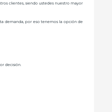
stros clientes, siendo ustedes nuestro mayor
lta demanda, por eso tenemos la opción de
or decisión.