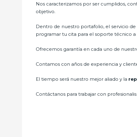
Nos caracterizamos por ser cumplidos, confi
objetivo.
Dentro de nuestro portafolio, el servicio d
programar tu cita para el soporte técnico 
Ofrecemos garantía en cada uno de nuestros
Contamos con años de experiencia y cliente
El tiempo será nuestro mejor aliado y la
rep
Contáctanos para trabajar con profesionalis