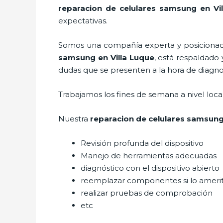
reparacion de celulares samsung en Vi
expectativas.
Somos una compañía experta y posicionada 
samsung en Villa Luque
, está respaldado
dudas que se presenten a la hora de diagnos
Trabajamos los fines de semana a nivel loc
Nuestra
reparacion de celulares samsung
Revisión profunda del dispositivo
Manejo de herramientas adecuadas
diagnóstico con el dispositivo abierto
reemplazar componentes si lo ameri
realizar pruebas de comprobación
etc