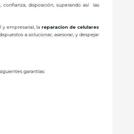
, confianza, disposición, superando así las
 y empresarial, la
reparacion de celulares
spuestos a solucionar, asesorar, y despejar
iguientes garantías: