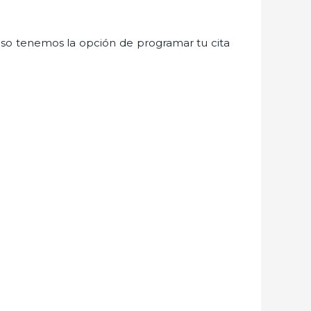
so tenemos la opción de programar tu cita