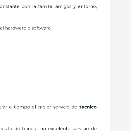
nstante con la familia, amigos y entorno,
 al hardware o software.
rar a tiempo el mejor servicio de
tecnico
ósito de brindar un excelente servicio de