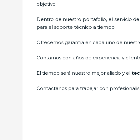
objetivo.
Dentro de nuestro portafolio, el servicio d
para el soporte técnico a tiempo.
Ofrecemos garantía en cada uno de nuestros
Contamos con años de experiencia y cliente
El tiempo será nuestro mejor aliado y el
tec
Contáctanos para trabajar con profesionalis