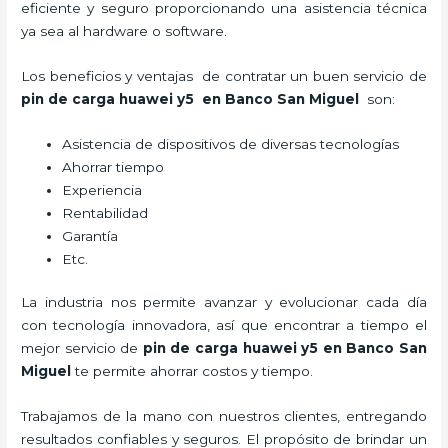
eficiente y seguro proporcionando una asistencia técnica
ya sea al hardware o software.
Los beneficios y ventajas de contratar un buen servicio de
pin de car
ga huawei y5
en Banco San Miguel
son:
Asistencia de dispositivos de diversas tecnologías
Ahorrar tiempo
Experiencia
Rentabilidad
Garantía
Etc.
La industria nos permite avanzar y evolucionar cada día
con tecnología innovadora, así que encontrar a tiempo el
mejor servicio de
pin de car
ga huawei y5
en Banco San
Miguel
te permite ahorrar costos y tiempo.
Trabajamos de la mano con nuestros clientes, entregando
resultados confiables y seguros. El propósito de brindar un