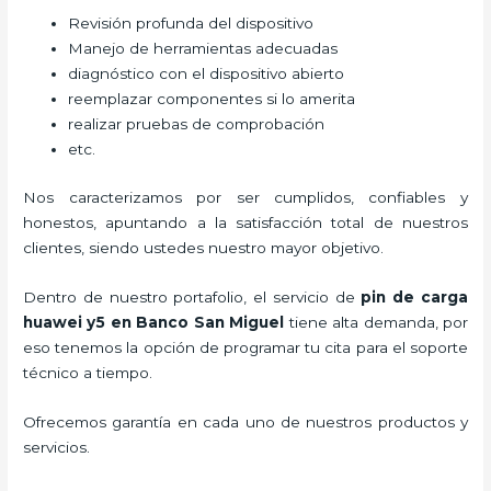
Revisión profunda del dispositivo
Manejo de herramientas adecuadas
diagnóstico con el dispositivo abierto
reemplazar componentes si lo amerita
realizar pruebas de comprobación
etc.
Nos caracterizamos por ser cumplidos, confiables y
honestos, apuntando a la satisfacción total de nuestros
clientes, siendo ustedes nuestro mayor objetivo.
Dentro de nuestro portafolio, el servicio de
pin de car
ga
huawei y5
en Banco San Miguel
tiene alta demanda, por
eso tenemos la opción de programar tu cita para el soporte
técnico a tiempo.
Ofrecemos garantía en cada uno de nuestros productos y
servicios.