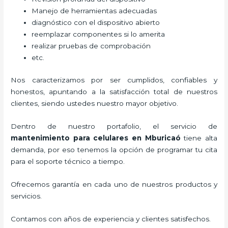
Manejo de herramientas adecuadas
diagnóstico con el dispositivo abierto
reemplazar componentes si lo amerita
realizar pruebas de comprobación
etc.
Nos caracterizamos por ser cumplidos, confiables y
honestos, apuntando a la satisfacción total de nuestros
clientes, siendo ustedes nuestro mayor objetivo.
Dentro de nuestro portafolio, el servicio de
mantenimiento para celulares en Mburicaó
tiene alta
demanda, por eso tenemos la opción de programar tu cita
para el soporte técnico a tiempo.
Ofrecemos garantía en cada uno de nuestros productos y
servicios.
Contamos con años de experiencia y clientes satisfechos.