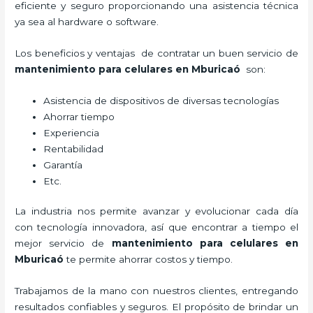
eficiente y seguro proporcionando una asistencia técnica
ya sea al hardware o software.
Los beneficios y ventajas de contratar un buen servicio de
mantenimiento para celulares en Mburicaó
son:
Asistencia de dispositivos de diversas tecnologías
Ahorrar tiempo
Experiencia
Rentabilidad
Garantía
Etc.
La industria nos permite avanzar y evolucionar cada día
con tecnología innovadora, así que encontrar a tiempo el
mejor servicio de
mantenimiento para celulares en
Mburicaó
te permite ahorrar costos y tiempo.
Trabajamos de la mano con nuestros clientes, entregando
resultados confiables y seguros. El propósito de brindar un