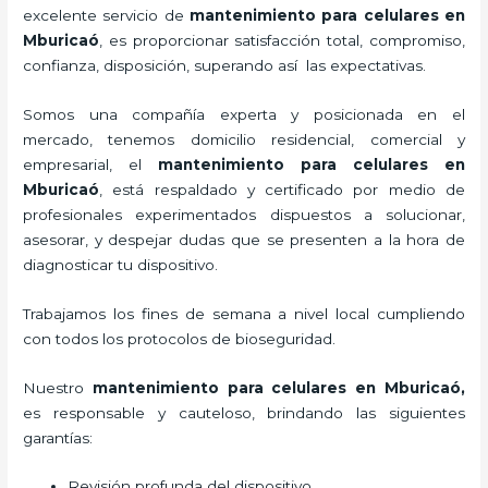
excelente servicio de
mantenimiento para celulares en
Mburicaó
, es proporcionar satisfacción total, compromiso,
confianza, disposición, superando así las expectativas.
Somos una compañía experta y posicionada en el
mercado, tenemos domicilio residencial, comercial y
empresarial, el
mantenimiento para celulares en
Mburicaó
, está respaldado y certificado por medio de
profesionales experimentados dispuestos a solucionar,
asesorar, y despejar dudas que se presenten a la hora de
diagnosticar tu dispositivo.
Trabajamos los fines de semana a nivel local cumpliendo
con todos los protocolos de bioseguridad.
Nuestro
mantenimiento para celulares en Mburicaó,
es responsable y cauteloso, brindando las siguientes
garantías:
Revisión profunda del dispositivo