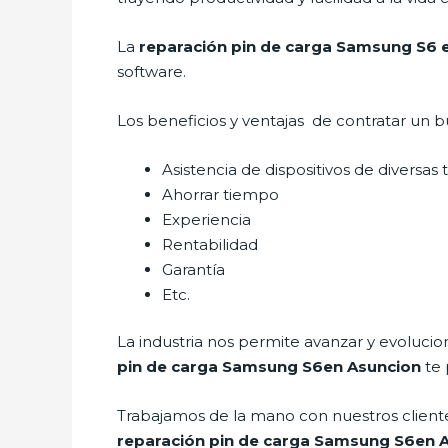
La
reparación pin de carga Samsung
S6 
software.
Los beneficios y ventajas de contratar un b
Asistencia de dispositivos de diversas
Ahorrar tiempo
Experiencia
Rentabilidad
Garantía
Etc.
La industria nos permite avanzar y evolucio
pin de carga Samsung
S6en Asuncion
te 
Trabajamos de la mano con nuestros cliente
reparación pin de carga Samsung
S6en 