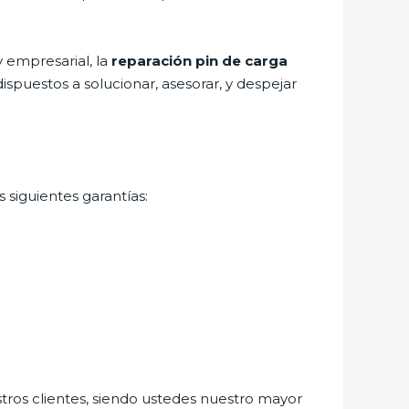
 empresarial, la
reparación pin de carga
spuestos a solucionar, asesorar, y despejar
 siguientes garantías:
stros clientes, siendo ustedes nuestro mayor