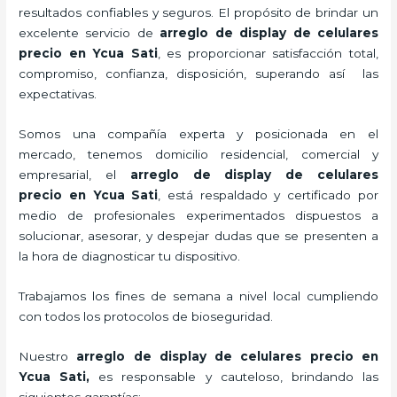
resultados confiables y seguros. El propósito de brindar un
excelente servicio de
arreglo de display de celulares
precio
en Ycua Sati
, es proporcionar satisfacción total,
compromiso, confianza, disposición, superando así las
expectativas.
Somos una compañía experta y posicionada en el
mercado, tenemos domicilio residencial, comercial y
empresarial, el
arreglo de display de celulares
precio
en Ycua Sati
, está respaldado y certificado por
medio de profesionales experimentados dispuestos a
solucionar, asesorar, y despejar dudas que se presenten a
la hora de diagnosticar tu dispositivo.
Trabajamos los fines de semana a nivel local cumpliendo
con todos los protocolos de bioseguridad.
Nuestro
arreglo de display de celulares precio
en
Ycua Sati,
es responsable y cauteloso, brindando las
siguientes garantías: