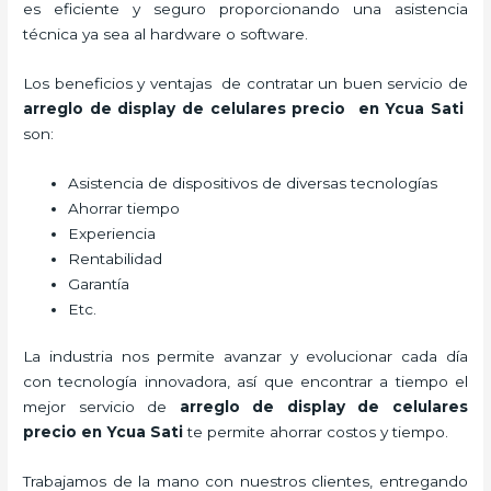
es eficiente y seguro proporcionando una asistencia
técnica ya sea al hardware o software.
Los beneficios y ventajas de contratar un buen servicio de
arreglo de display de celulares precio
en Ycua Sati
son:
Asistencia de dispositivos de diversas tecnologías
Ahorrar tiempo
Experiencia
Rentabilidad
Garantía
Etc.
La industria nos permite avanzar y evolucionar cada día
con tecnología innovadora, así que encontrar a tiempo el
mejor servicio de
arreglo de display de celulares
precio
en Ycua Sati
te permite ahorrar costos y tiempo.
Trabajamos de la mano con nuestros clientes, entregando