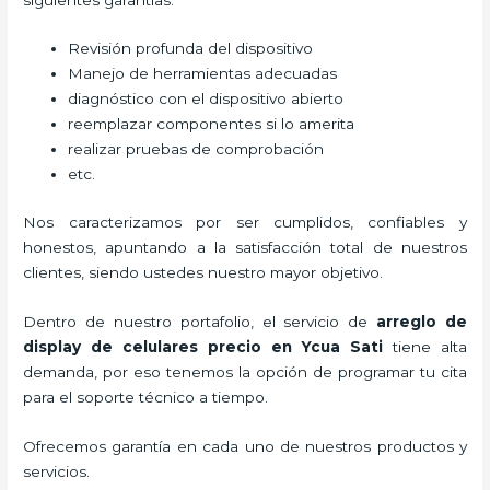
Revisión profunda del dispositivo
Manejo de herramientas adecuadas
diagnóstico con el dispositivo abierto
reemplazar componentes si lo amerita
realizar pruebas de comprobación
etc.
Nos caracterizamos por ser cumplidos, confiables y
honestos, apuntando a la satisfacción total de nuestros
clientes, siendo ustedes nuestro mayor objetivo.
Dentro de nuestro portafolio, el servicio de
arreglo de
display de celulares precio
en Ycua Sati
tiene alta
demanda, por eso tenemos la opción de programar tu cita
para el soporte técnico a tiempo.
Ofrecemos garantía en cada uno de nuestros productos y
servicios.