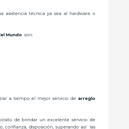
a asistencia técnica ya sea al hardware o
 del Mundo
son:
trar a tiempo el mejor servicio de
arreglo
ósito de brindar un excelente servicio de
o, confianza, disposición, superando así las