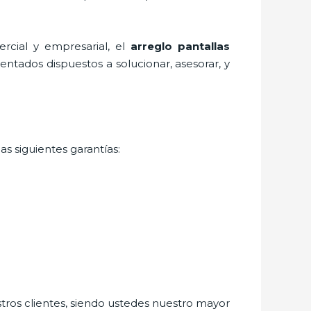
rcial y empresarial, el
arreglo pantallas
entados dispuestos a solucionar, asesorar, y
as siguientes garantías:
stros clientes, siendo ustedes nuestro mayor