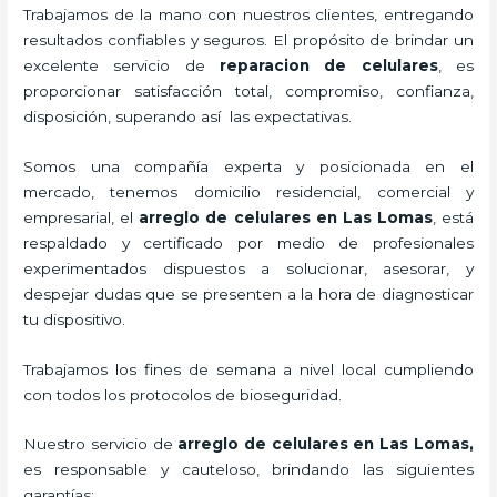
Trabajamos de la mano con nuestros clientes, entregando
resultados confiables y seguros. El propósito de brindar un
excelente servicio de
reparacion de celulares
, es
proporcionar satisfacción total, compromiso, confianza,
disposición, superando así las expectativas.
Somos una compañía experta y posicionada en el
mercado, tenemos domicilio residencial, comercial y
empresarial, el
arreglo de celulares en Las Lomas
, está
respaldado y certificado por medio de profesionales
experimentados dispuestos a solucionar, asesorar, y
despejar dudas que se presenten a la hora de diagnosticar
tu dispositivo.
Trabajamos los fines de semana a nivel local cumpliendo
con todos los protocolos de bioseguridad.
Nuestro servicio de
arreglo de celulares en Las Lomas
,
es responsable y cauteloso, brindando las siguientes
garantías: