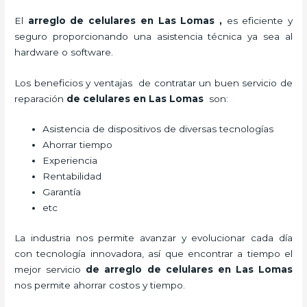
El
arreglo de celulares en Las Lomas
,
es eficiente y
seguro proporcionando una asistencia técnica ya sea al
hardware o software.
Los beneficios y ventajas de contratar un buen servicio de
reparación
de celulares en Las Lomas
son:
Asistencia de dispositivos de diversas tecnologías
Ahorrar tiempo
Experiencia
Rentabilidad
Garantía
etc
La industria nos permite avanzar y evolucionar cada día
con tecnología innovadora, así que encontrar a tiempo el
mejor servicio
de
arreglo de celulares en Las Lomas
nos permite ahorrar costos y tiempo.