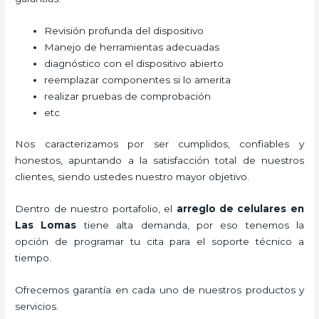
Revisión profunda del dispositivo
Manejo de herramientas adecuadas
diagnóstico con el dispositivo abierto
reemplazar componentes si lo amerita
realizar pruebas de comprobación
etc
Nos caracterizamos por ser cumplidos, confiables y
honestos, apuntando a la satisfacción total de nuestros
clientes, siendo ustedes nuestro mayor objetivo.
Dentro de nuestro portafolio, el
arreglo de celulares en
Las Lomas
tiene alta demanda, por eso tenemos la
opción de programar tu cita para el soporte técnico a
tiempo.
Ofrecemos garantía en cada uno de nuestros productos y
servicios.