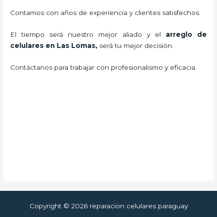
Contamos con años de experiencia y clientes satisfechos.
El tiempo será nuestro mejor aliado y el
arreglo de
celulares en Las Lomas
,
será tu mejor decisión.
Contáctanos para trabajar con profesionalismo y eficacia.
Copyright © 2026 reparacion celulares paraguay