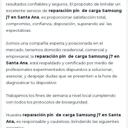
resultados confiables y seguros. El propósito de brindar un
excelente servicio de
reparación pin de carga Samsung
j7 en Santa Ana
, es proporcionar satisfacción total,
compromiso, confianza, disposición, superando así las
expectativas.
Somos una compañía experta y posicionada en el
mercado, tenemos domicilio residencial, comercial y
empresarial, la
reparación pin de carga Samsung j7 en
Santa Ana
, está respaldado y certificado por medio de
profesionales experimentados dispuestos a solucionar,
asesorar, y despejar dudas que se presenten a la hora de
diagnosticar tu dispositivo.
Trabajamos los fines de semana a nivel local cumpliendo
con todos los protocolos de bioseguridad.
Nuestra
reparación pin de carga Samsung j7 en Santa
Ana,
es responsable y cauteloso, brindando las siguientes
garantías: