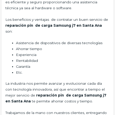
es eficiente y seguro proporcionando una asistencia
técnica ya sea al hardware o software.
Los beneficios y ventajas de contratar un buen servicio de
reparación pin de carga Samsung j7 en Santa Ana
son:
Asistencia de dispositivos de diversas tecnologías
Ahorrar tiempo
Experiencia
Rentabilidad
Garantía
Etc.
La industria nos permite avanzar y evolucionar cada día
con tecnología innovadora, así que encontrar a tiempo el
mejor servicio de
reparación pin de carga Samsung j7
en Santa Ana
te permite ahorrar costos y tiempo.
Trabajamos de la mano con nuestros clientes, entregando