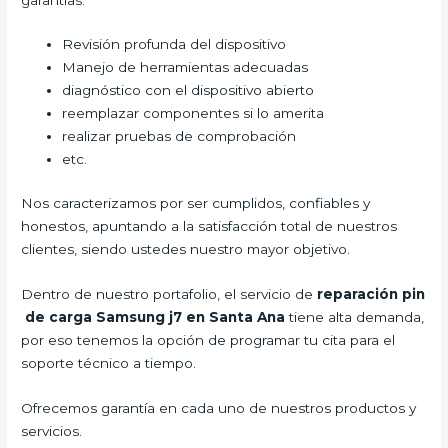
Revisión profunda del dispositivo
Manejo de herramientas adecuadas
diagnóstico con el dispositivo abierto
reemplazar componentes si lo amerita
realizar pruebas de comprobación
etc.
Nos caracterizamos por ser cumplidos, confiables y
honestos, apuntando a la satisfacción total de nuestros
clientes, siendo ustedes nuestro mayor objetivo.
Dentro de nuestro portafolio, el servicio de
reparación pin
de carga Samsung j7 en Santa Ana
tiene alta demanda,
por eso tenemos la opción de programar tu cita para el
soporte técnico a tiempo.
Ofrecemos garantía en cada uno de nuestros productos y
servicios.