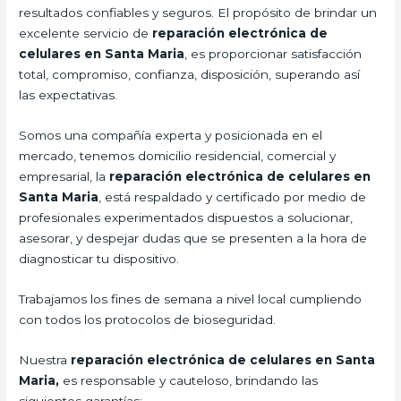
resultados confiables y seguros. El propósito de brindar un
excelente servicio de
reparación electrónica de
celulares en Santa Maria
, es proporcionar satisfacción
total, compromiso, confianza, disposición, superando así
las expectativas.
Somos una compañía experta y posicionada en el
mercado, tenemos domicilio residencial, comercial y
empresarial, la
reparación electrónica de celulares en
Santa Maria
, está respaldado y certificado por medio de
profesionales experimentados dispuestos a solucionar,
asesorar, y despejar dudas que se presenten a la hora de
diagnosticar tu dispositivo.
Trabajamos los fines de semana a nivel local cumpliendo
con todos los protocolos de bioseguridad.
Nuestra
reparación electrónica de celulares en Santa
Maria,
es responsable y cauteloso, brindando las
siguientes garantías: