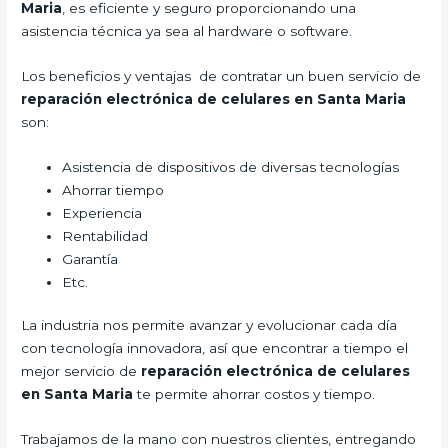
Maria
, es eficiente y seguro proporcionando una
asistencia técnica ya sea al hardware o software.
Los beneficios y ventajas de contratar un buen servicio de
reparación electrónica de celulares en Santa Maria
son:
Asistencia de dispositivos de diversas tecnologías
Ahorrar tiempo
Experiencia
Rentabilidad
Garantía
Etc.
La industria nos permite avanzar y evolucionar cada día
con tecnología innovadora, así que encontrar a tiempo el
mejor servicio de
reparación electrónica de celulares
en Santa Maria
te permite ahorrar costos y tiempo.
Trabajamos de la mano con nuestros clientes, entregando