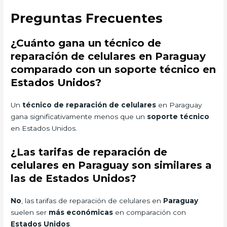
Preguntas Frecuentes
¿Cuánto gana un técnico de
reparación de celulares en Paraguay
comparado con un soporte técnico en
Estados Unidos?
Un
técnico de reparación de celulares
en Paraguay
gana significativamente menos que un
soporte técnico
en Estados Unidos.
¿Las tarifas de reparación de
celulares en Paraguay son similares a
las de Estados Unidos?
No
, las tarifas de reparación de celulares en
Paraguay
suelen ser
más económicas
en comparación con
Estados Unidos
.