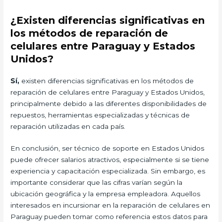
¿Existen diferencias significativas en
los métodos de reparación de
celulares entre Paraguay y Estados
Unidos?
Sí,
existen diferencias significativas en los métodos de
reparación de celulares entre Paraguay y Estados Unidos,
principalmente debido a las diferentes disponibilidades de
repuestos, herramientas especializadas y técnicas de
reparación utilizadas en cada país.
En conclusión, ser técnico de soporte en Estados Unidos
puede ofrecer salarios atractivos, especialmente si se tiene
experiencia y capacitación especializada. Sin embargo, es
importante considerar que las cifras varían según la
ubicación geográfica y la empresa empleadora. Aquellos
interesados en incursionar en la reparación de celulares en
Paraguay pueden tomar como referencia estos datos para