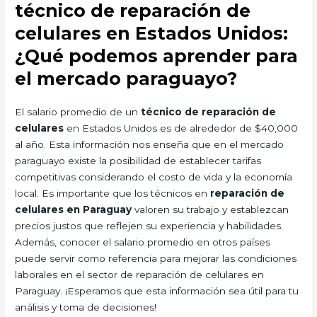
técnico de reparación de
celulares en Estados Unidos:
¿Qué podemos aprender para
el mercado paraguayo?
El salario promedio de un
técnico de reparación de
celulares
en Estados Unidos es de alrededor de $40,000
al año. Esta información nos enseña que en el mercado
paraguayo existe la posibilidad de establecer tarifas
competitivas considerando el costo de vida y la economía
local. Es importante que los técnicos en
reparación de
celulares en Paraguay
valoren su trabajo y establezcan
precios justos que reflejen su experiencia y habilidades.
Además, conocer el salario promedio en otros países
puede servir como referencia para mejorar las condiciones
laborales en el sector de reparación de celulares en
Paraguay. ¡Esperamos que esta información sea útil para tu
análisis y toma de decisiones!