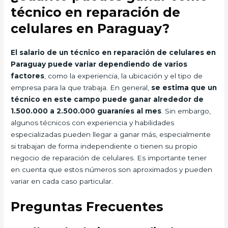
técnico en reparación de
celulares en Paraguay?
El salario de un técnico en reparación de celulares en
Paraguay puede variar dependiendo de varios
factores
, como la experiencia, la ubicación y el tipo de
empresa para la que trabaja. En general,
se estima que un
técnico en este campo puede ganar alrededor de
1.500.000 a 2.500.000 guaraníes al mes
. Sin embargo,
algunos técnicos con experiencia y habilidades
especializadas pueden llegar a ganar más, especialmente
si trabajan de forma independiente o tienen su propio
negocio de reparación de celulares. Es importante tener
en cuenta que estos números son aproximados y pueden
variar en cada caso particular.
Preguntas Frecuentes