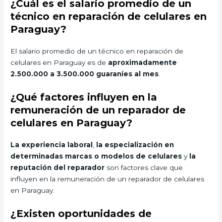
¿Cuál es el salario promedio de un
técnico en reparación de celulares en
Paraguay?
El salario promedio de un técnico en reparación de
celulares en Paraguay es de
aproximadamente
2.500.000 a 3.500.000 guaraníes al mes
.
¿Qué factores influyen en la
remuneración de un reparador de
celulares en Paraguay?
La experiencia laboral
,
la especialización en
determinadas marcas o modelos de celulares
y
la
reputación del reparador
son factores clave que
influyen en la remuneración de un reparador de celulares
en Paraguay.
¿Existen oportunidades de