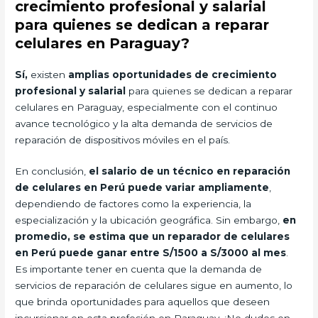
crecimiento profesional y salarial
para quienes se dedican a reparar
celulares en Paraguay?
Sí,
existen
amplias oportunidades de crecimiento
profesional y salarial
para quienes se dedican a reparar
celulares en Paraguay, especialmente con el continuo
avance tecnológico y la alta demanda de servicios de
reparación de dispositivos móviles en el país.
En conclusión,
el salario de un técnico en reparación
de celulares en Perú puede variar ampliamente
,
dependiendo de factores como la experiencia, la
especialización y la ubicación geográfica. Sin embargo,
en
promedio, se estima que un reparador de celulares
en Perú puede ganar entre S/1500 a S/3000 al mes
.
Es importante tener en cuenta que la demanda de
servicios de reparación de celulares sigue en aumento, lo
que brinda oportunidades para aquellos que deseen