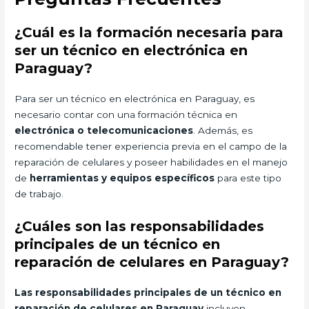
¿Cuál es la formación necesaria para
ser un técnico en electrónica en
Paraguay?
Para ser un técnico en electrónica en Paraguay, es
necesario contar con una formación técnica en
electrónica o telecomunicaciones
. Además, es
recomendable tener experiencia previa en el campo de la
reparación de celulares y poseer habilidades en el manejo
de
herramientas y equipos específicos
para este tipo
de trabajo.
¿Cuáles son las responsabilidades
principales de un técnico en
reparación de celulares en Paraguay?
Las responsabilidades principales de un técnico en
reparación de celulares en Paraguay
incluyen