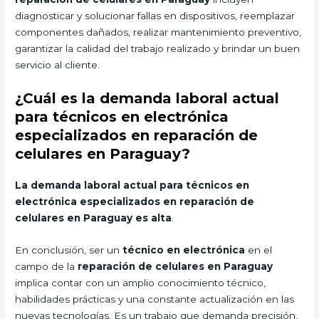
diagnosticar y solucionar fallas en dispositivos, reemplazar
componentes dañados, realizar mantenimiento preventivo,
garantizar la calidad del trabajo realizado y brindar un buen
servicio al cliente.
¿Cuál es la demanda laboral actual
para técnicos en electrónica
especializados en reparación de
celulares en Paraguay?
La demanda laboral actual para técnicos en
electrónica especializados en reparación de
celulares en Paraguay es alta
.
En conclusión, ser un
técnico en electrónica
en el
campo de la
reparación de celulares en Paraguay
implica contar con un amplio conocimiento técnico,
habilidades prácticas y una constante actualización en las
nuevas tecnologías. Es un trabajo que demanda precisión,