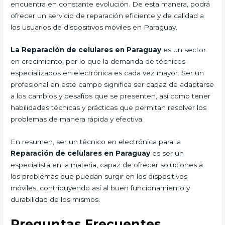
encuentra en constante evolución. De esta manera, podrá
ofrecer un servicio de reparación eficiente y de calidad a
los usuarios de dispositivos móviles en Paraguay.
La Reparación de celulares en Paraguay
es un sector
en crecimiento, por lo que la demanda de técnicos
especializados en electrónica es cada vez mayor. Ser un
profesional en este campo significa ser capaz de adaptarse
a los cambios y desafíos que se presenten, así como tener
habilidades técnicas y prácticas que permitan resolver los
problemas de manera rápida y efectiva.
En resumen, ser un técnico en electrónica para la
Reparación de celulares en Paraguay
es ser un
especialista en la materia, capaz de ofrecer soluciones a
los problemas que puedan surgir en los dispositivos
móviles, contribuyendo así al buen funcionamiento y
durabilidad de los mismos.
Preguntas Frecuentes