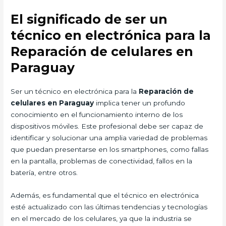
El significado de ser un
técnico en electrónica para la
Reparación de celulares en
Paraguay
Ser un técnico en electrónica para la
Reparación de
celulares en Paraguay
implica tener un profundo
conocimiento en el funcionamiento interno de los
dispositivos móviles. Este profesional debe ser capaz de
identificar y solucionar una amplia variedad de problemas
que puedan presentarse en los smartphones, como fallas
en la pantalla, problemas de conectividad, fallos en la
batería, entre otros.
Además, es fundamental que el técnico en electrónica
esté actualizado con las últimas tendencias y tecnologías
en el mercado de los celulares, ya que la industria se