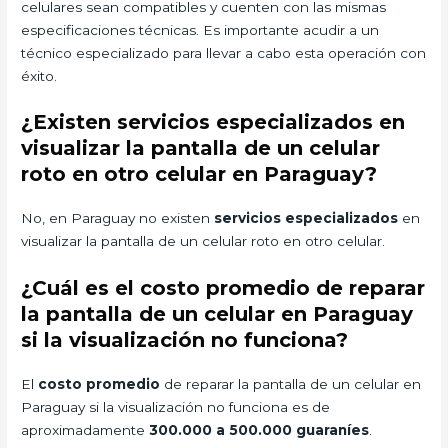
celulares sean compatibles y cuenten con las mismas
especificaciones técnicas. Es importante acudir a un
técnico especializado para llevar a cabo esta operación con
éxito.
¿Existen servicios especializados en
visualizar la pantalla de un celular
roto en otro celular en Paraguay?
No, en Paraguay no existen
servicios especializados
en
visualizar la pantalla de un celular roto en otro celular.
¿Cuál es el costo promedio de reparar
la pantalla de un celular en Paraguay
si la visualización no funciona?
El
costo promedio
de reparar la pantalla de un celular en
Paraguay si la visualización no funciona es de
aproximadamente
300.000 a 500.000 guaraníes
.