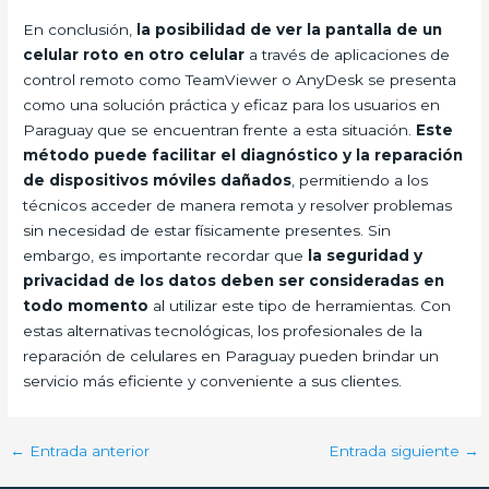
En conclusión,
la posibilidad de ver la pantalla de un
celular roto en otro celular
a través de aplicaciones de
control remoto como TeamViewer o AnyDesk se presenta
como una solución práctica y eficaz para los usuarios en
Paraguay que se encuentran frente a esta situación.
Este
método puede facilitar el diagnóstico y la reparación
de dispositivos móviles dañados
, permitiendo a los
técnicos acceder de manera remota y resolver problemas
sin necesidad de estar físicamente presentes. Sin
embargo, es importante recordar que
la seguridad y
privacidad de los datos deben ser consideradas en
todo momento
al utilizar este tipo de herramientas. Con
estas alternativas tecnológicas, los profesionales de la
reparación de celulares en Paraguay pueden brindar un
servicio más eficiente y conveniente a sus clientes.
←
Entrada anterior
Entrada siguiente
→