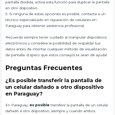
pantalla dividida, activa esta función para duplicar la pantalla
en otro dispositivo.
5. Si ninguna de estas opciones es posible, contacta a un
técnico especializado en reparación de celulares en
Paraguay para obtener asistencia profesional.
Recuerda siempre tener cuidado al manipular dispositivos
electrónicos y considera la posibilidad de respaldar tus
datos antes de intentar cualquier método de visualización
de pantalla. ¡Espero que estos consejos te sean de ayuda!
Preguntas Frecuentes
¿Es posible transferir la pantalla de
un celular dañado a otro dispositivo
en Paraguay?
En Paraguay,
es posible
transferir la pantalla de un celular
dañado a otro dispositivo, siempre y cuando ambos