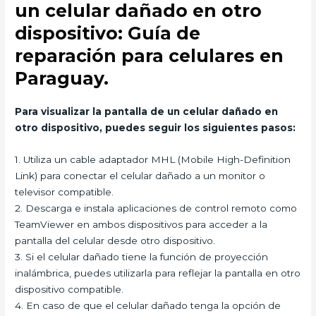
un celular dañado en otro
dispositivo: Guía de
reparación para celulares en
Paraguay.
Para visualizar la pantalla de un celular dañado en
otro dispositivo, puedes seguir los siguientes pasos:
1. Utiliza un cable adaptador MHL (Mobile High-Definition
Link) para conectar el celular dañado a un monitor o
televisor compatible.
2. Descarga e instala aplicaciones de control remoto como
TeamViewer en ambos dispositivos para acceder a la
pantalla del celular desde otro dispositivo.
3. Si el celular dañado tiene la función de proyección
inalámbrica, puedes utilizarla para reflejar la pantalla en otro
dispositivo compatible.
4. En caso de que el celular dañado tenga la opción de