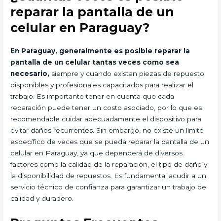
reparar la pantalla de un
celular en Paraguay?
En Paraguay, generalmente es posible reparar la
pantalla de un celular tantas veces como sea
necesario,
siempre y cuando existan piezas de repuesto
disponibles y profesionales capacitados para realizar el
trabajo. Es importante tener en cuenta que cada
reparación puede tener un costo asociado, por lo que es
recomendable cuidar adecuadamente el dispositivo para
evitar daños recurrentes. Sin embargo, no existe un límite
específico de veces que se pueda reparar la pantalla de un
celular en Paraguay, ya que dependerá de diversos
factores como la calidad de la reparación, el tipo de daño y
la disponibilidad de repuestos. Es fundamental acudir a un
servicio técnico de confianza para garantizar un trabajo de
calidad y duradero.