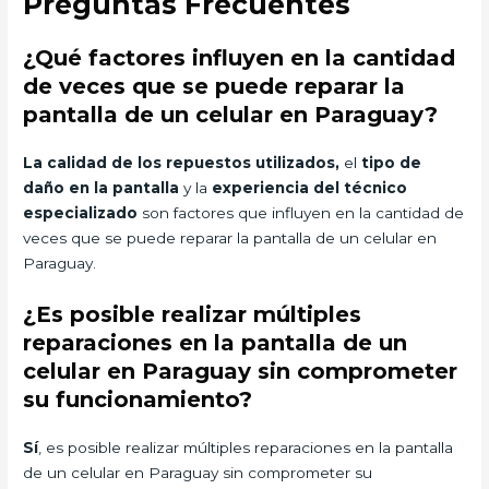
Preguntas Frecuentes
¿Qué factores influyen en la cantidad
de veces que se puede reparar la
pantalla de un celular en Paraguay?
La calidad de los repuestos utilizados,
el
tipo de
daño en la pantalla
y la
experiencia del técnico
especializado
son factores que influyen en la cantidad de
veces que se puede reparar la pantalla de un celular en
Paraguay.
¿Es posible realizar múltiples
reparaciones en la pantalla de un
celular en Paraguay sin comprometer
su funcionamiento?
Sí
, es posible realizar múltiples reparaciones en la pantalla
de un celular en Paraguay sin comprometer su