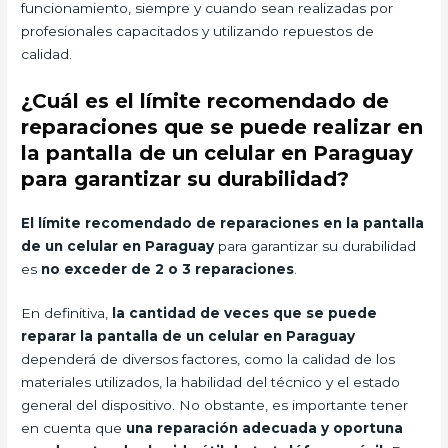
funcionamiento, siempre y cuando sean realizadas por
profesionales capacitados y utilizando repuestos de
calidad.
¿Cuál es el límite recomendado de
reparaciones que se puede realizar en
la pantalla de un celular en Paraguay
para garantizar su durabilidad?
El límite recomendado de reparaciones en la pantalla
de un celular en Paraguay
para garantizar su durabilidad
es
no exceder de 2 o 3 reparaciones
.
En definitiva,
la cantidad de veces que se puede
reparar la pantalla de un celular en Paraguay
dependerá de diversos factores, como la calidad de los
materiales utilizados, la habilidad del técnico y el estado
general del dispositivo. No obstante, es importante tener
en cuenta que
una reparación adecuada y oportuna