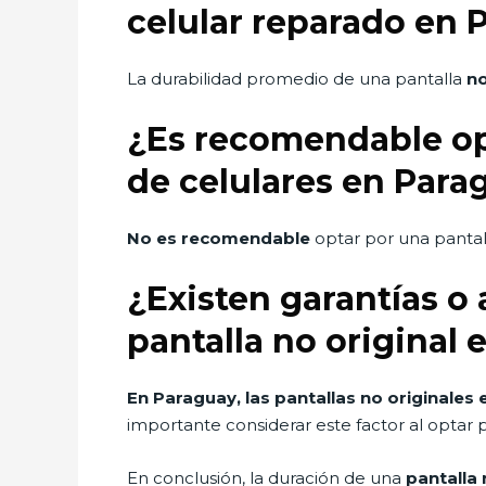
celular reparado en 
La durabilidad promedio de una pantalla
no
¿Es recomendable opt
de celulares en Para
No es recomendable
optar por una pantall
¿Existen garantías o
pantalla no original
En Paraguay, las pantallas no originales
importante considerar este factor al optar
En conclusión, la duración de una
pantalla 