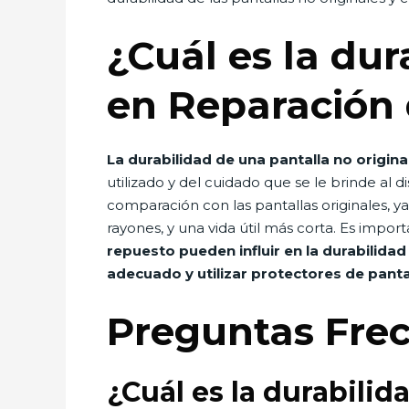
¿Cuál es la dur
en Reparación 
La durabilidad de una pantalla no origin
utilizado y del cuidado que se le brinde al d
comparación con las pantallas originales, y
rayones, y una vida útil más corta. Es impo
repuesto pueden influir en la durabilidad 
adecuado y utilizar protectores de pantal
Preguntas Fre
¿Cuál es la durabili