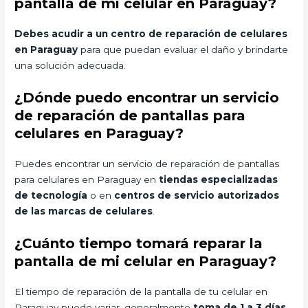
pantalla de mi celular en Paraguay?
Debes acudir a un centro de reparación de celulares
en Paraguay
para que puedan evaluar el daño y brindarte
una solución adecuada.
¿Dónde puedo encontrar un servicio
de reparación de pantallas para
celulares en Paraguay?
Puedes encontrar un servicio de reparación de pantallas
para celulares en Paraguay en
tiendas especializadas
de tecnología
o en
centros de servicio autorizados
de las marcas de celulares
.
¿Cuánto tiempo tomará reparar la
pantalla de mi celular en Paraguay?
El tiempo de reparación de la pantalla de tu celular en
Paraguay puede variar, generalmente
toma de 1 a 3 días