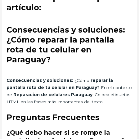
artículo:
Consecuencias y soluciones:
¿Cómo reparar la pantalla
rota de tu celular en
Paraguay?
Consecuencias y soluciones:
¿Cómo
reparar la
pantalla rota de tu celular en Paraguay
? En el contexto
de
Reparacion de celulares Paraguay
. Coloca etiquetas
HTML
en las frases más importantes del texto.
Preguntas Frecuentes
¿Qué debo hacer si se rompe la