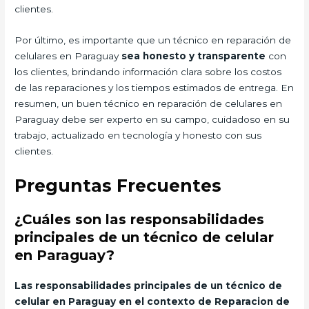
clientes.
Por último, es importante que un técnico en reparación de
celulares en Paraguay
sea honesto y transparente
con
los clientes, brindando información clara sobre los costos
de las reparaciones y los tiempos estimados de entrega. En
resumen, un buen técnico en reparación de celulares en
Paraguay debe ser experto en su campo, cuidadoso en su
trabajo, actualizado en tecnología y honesto con sus
clientes.
Preguntas Frecuentes
¿Cuáles son las responsabilidades
principales de un técnico de celular
en Paraguay?
Las responsabilidades principales de un técnico de
celular en Paraguay en el contexto de Reparacion de