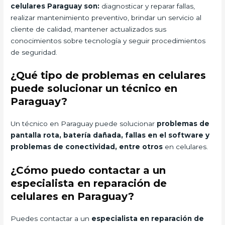
celulares Paraguay son:
diagnosticar y reparar fallas,
realizar mantenimiento preventivo, brindar un servicio al
cliente de calidad, mantener actualizados sus
conocimientos sobre tecnología y seguir procedimientos
de seguridad.
¿Qué tipo de problemas en celulares
puede solucionar un técnico en
Paraguay?
Un técnico en Paraguay puede solucionar
problemas de
pantalla rota, batería dañada, fallas en el software y
problemas de conectividad, entre otros
en celulares.
¿Cómo puedo contactar a un
especialista en reparación de
celulares en Paraguay?
Puedes contactar a un
especialista en reparación de