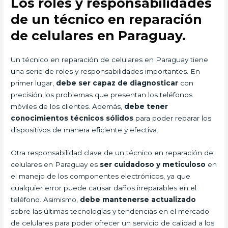
Los roles y responsabilidades
de un técnico en reparación
de celulares en Paraguay.
Un técnico en reparación de celulares en Paraguay tiene
una serie de roles y responsabilidades importantes. En
primer lugar,
debe ser capaz de diagnosticar
con
precisión los problemas que presentan los teléfonos
móviles de los clientes. Además,
debe tener
conocimientos técnicos sólidos
para poder reparar los
dispositivos de manera eficiente y efectiva.
Otra responsabilidad clave de un técnico en reparación de
celulares en Paraguay es
ser cuidadoso y meticuloso
en
el manejo de los componentes electrónicos, ya que
cualquier error puede causar daños irreparables en el
teléfono. Asimismo,
debe mantenerse actualizado
sobre las últimas tecnologías y tendencias en el mercado
de celulares para poder ofrecer un servicio de calidad a los