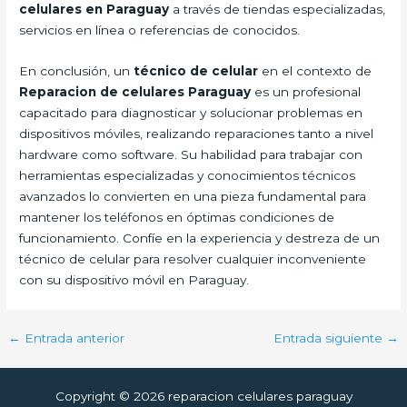
celulares en Paraguay
a través de tiendas especializadas,
servicios en línea o referencias de conocidos.
En conclusión, un
técnico de celular
en el contexto de
Reparacion de celulares Paraguay
es un profesional
capacitado para diagnosticar y solucionar problemas en
dispositivos móviles, realizando reparaciones tanto a nivel
hardware como software. Su habilidad para trabajar con
herramientas especializadas y conocimientos técnicos
avanzados lo convierten en una pieza fundamental para
mantener los teléfonos en óptimas condiciones de
funcionamiento. Confíe en la experiencia y destreza de un
técnico de celular para resolver cualquier inconveniente
con su dispositivo móvil en Paraguay.
←
Entrada anterior
Entrada siguiente
→
Copyright © 2026 reparacion celulares paraguay