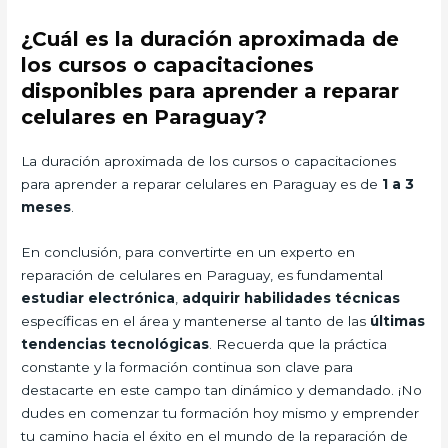
¿Cuál es la duración aproximada de
los cursos o capacitaciones
disponibles para aprender a reparar
celulares en Paraguay?
La duración aproximada de los cursos o capacitaciones
para aprender a reparar celulares en Paraguay es de
1 a 3
meses
.
En conclusión, para convertirte en un experto en
reparación de celulares en Paraguay, es fundamental
estudiar electrónica
,
adquirir habilidades técnicas
específicas en el área y mantenerse al tanto de las
últimas
tendencias tecnológicas
. Recuerda que la práctica
constante y la formación continua son clave para
destacarte en este campo tan dinámico y demandado. ¡No
dudes en comenzar tu formación hoy mismo y emprender
tu camino hacia el éxito en el mundo de la reparación de