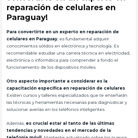
reparación de celulares en
Paraguay!
Para convertirte en un experto en reparación de
celulares en Paraguay
, es fundamental adquirir
conocimientos sólidos en electrónica y tecnología. Es
recomendable estudiar una carrera técnica en electricidad,
electrónica o informática para comprender a fondo el
funcionamiento de los dispositivos móviles.
Otro aspecto importante a considerar es la
capacitación específica en reparación de celulares
.
Existen cursos y talleres especializados que te enseñarán
las técnicas y herramientas necesarias para diagnosticar y
solucionar averías en los teléfonos inteligentes.
Además,
es crucial estar al tanto de las últimas
tendencias y novedades en el mercado de la
telefonía móvil
. Mantente actualizado sobre los nuevos