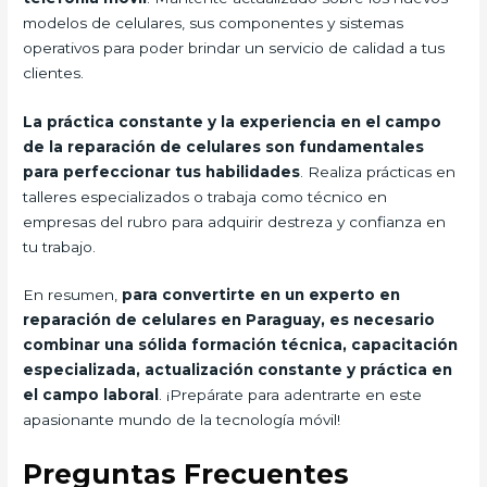
modelos de celulares, sus componentes y sistemas
operativos para poder brindar un servicio de calidad a tus
clientes.
La práctica constante y la experiencia en el campo
de la reparación de celulares son fundamentales
para perfeccionar tus habilidades
. Realiza prácticas en
talleres especializados o trabaja como técnico en
empresas del rubro para adquirir destreza y confianza en
tu trabajo.
En resumen,
para convertirte en un experto en
reparación de celulares en Paraguay, es necesario
combinar una sólida formación técnica, capacitación
especializada, actualización constante y práctica en
el campo laboral
. ¡Prepárate para adentrarte en este
apasionante mundo de la tecnología móvil!
Preguntas Frecuentes