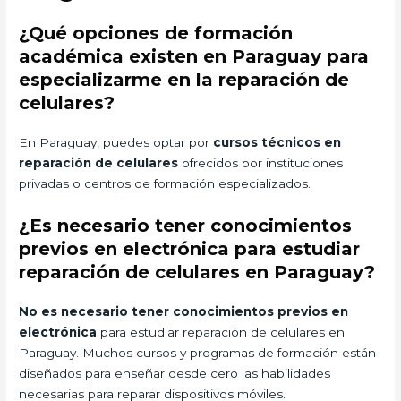
¿Qué opciones de formación
académica existen en Paraguay para
especializarme en la reparación de
celulares?
En Paraguay, puedes optar por
cursos técnicos en
reparación de celulares
ofrecidos por instituciones
privadas o centros de formación especializados.
¿Es necesario tener conocimientos
previos en electrónica para estudiar
reparación de celulares en Paraguay?
No es necesario tener conocimientos previos en
electrónica
para estudiar reparación de celulares en
Paraguay. Muchos cursos y programas de formación están
diseñados para enseñar desde cero las habilidades
necesarias para reparar dispositivos móviles.