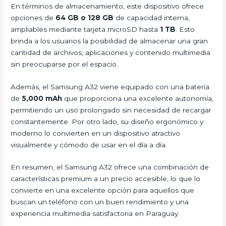
En términos de almacenamiento, este dispositivo ofrece
opciones de
64 GB o 128 GB
de capacidad interna,
ampliables mediante tarjeta microSD hasta
1 TB
. Esto
brinda a los usuarios la posibilidad de almacenar una gran
cantidad de archivos, aplicaciones y contenido multimedia
sin preocuparse por el espacio.
Además, el Samsung A32 viene equipado con una batería
de
5,000 mAh
que proporciona una excelente autonomía,
permitiendo un uso prolongado sin necesidad de recargar
constantemente. Por otro lado, su diseño ergonómico y
moderno lo convierten en un dispositivo atractivo
visualmente y cómodo de usar en el día a día.
En resumen, el Samsung A32 ofrece una combinación de
características premium a un precio accesible, lo que lo
convierte en una excelente opción para aquellos que
buscan un teléfono con un buen rendimiento y una
experiencia multimedia satisfactoria en Paraguay.