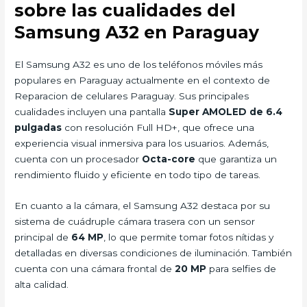
sobre las cualidades del
Samsung A32 en Paraguay
El Samsung A32 es uno de los teléfonos móviles más
populares en Paraguay actualmente en el contexto de
Reparacion de celulares Paraguay. Sus principales
cualidades incluyen una pantalla
Super AMOLED de 6.4
pulgadas
con resolución Full HD+, que ofrece una
experiencia visual inmersiva para los usuarios. Además,
cuenta con un procesador
Octa-core
que garantiza un
rendimiento fluido y eficiente en todo tipo de tareas.
En cuanto a la cámara, el Samsung A32 destaca por su
sistema de cuádruple cámara trasera con un sensor
principal de
64 MP
, lo que permite tomar fotos nítidas y
detalladas en diversas condiciones de iluminación. También
cuenta con una cámara frontal de
20 MP
para selfies de
alta calidad.