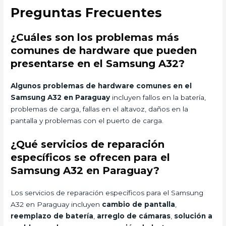
Preguntas Frecuentes
¿Cuáles son los problemas más
comunes de hardware que pueden
presentarse en el Samsung A32?
Algunos problemas de hardware comunes en el
Samsung A32 en Paraguay
incluyen fallos en la batería,
problemas de carga, fallas en el altavoz, daños en la
pantalla y problemas con el puerto de carga.
¿Qué servicios de reparación
específicos se ofrecen para el
Samsung A32 en Paraguay?
Los servicios de reparación específicos para el Samsung
A32 en Paraguay incluyen
cambio de pantalla
,
reemplazo de batería
,
arreglo de cámaras
,
solución a