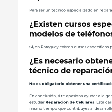
Para ser un técnico especializado en repar
¿Existen cursos espe
modelos de teléfono
Sí,
en Paraguay existen cursos específicos p
¿Es necesario obtene
técnico de reparació
No es obligatorio obtener una certificaci
En conclusión, si te apasiona ayudar a la ge
estudiar
Reparación de Celulares
. Esta ca
mismo tiempo que contribuyes al desarrollo