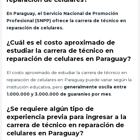
En Paraguay, el Servicio Nacional de Promoción
Profesional (SNPP) ofrece la carrera de técnico en
reparación de celulares.
¿Cuál es el costo aproximado de
estudiar la carrera de técnico en
reparación de celulares en Paraguay?
El costo aproximado de estudiar la carrera de técnico en
reparación de celulares en Paraguay puede variar según la
institución educativa, pero
generalmente oscila entre
1.000.000 y 3.000.000 de guaraníes por mes
.
¿Se requiere algún tipo de
experiencia previa para ingresar a la
carrera de técnico en reparación de
celulares en Paraguay?