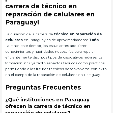
carrera de técnico en
reparación de celulares en
Paraguay!
La duración de la carrera de
técnico en reparación de
celulares
en Paraguay es de aproximadamente
1 año
.
Durante este tiempo, los estudiantes adquieren
conocimientos y habilidades necesarias para reparar
eficientemente distintos tipos de dispositivos móviles. La
formación incluye tanto aspectos teóricos como prácticos,
permitiendo a los futuros técnicos desenvolverse con éxito
en el campo de la reparación de celulares en Paraguay.
Preguntas Frecuentes
¿Qué instituciones en Paraguay
ofrecen la carrera de técnico en
reparación de celulares?