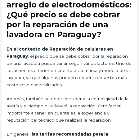
arreglo de electrodomésticos:
¿Qué precio se debe cobrar
por la reparación de una
lavadora en Paraguay?
En el contexto de Reparación de celulares en
Paraguay
, el precio que se debe cobrar por la reparación
de una lavadora puede variar según varios factores. Uno de
los aspectos a tener en cuenta es la marca y modelo de la
lavadora, ya que algunas pueden requerir repuestos más
costosos o especializados.
Además, también se debe considerar la complejidad de la
avería y el tiempo que llevará la reparación. Otro factor
importante a tener en cuenta es la experiencia y
reputación del técnico que realizará la reparación.
En general,
las tarifas recomendadas para la