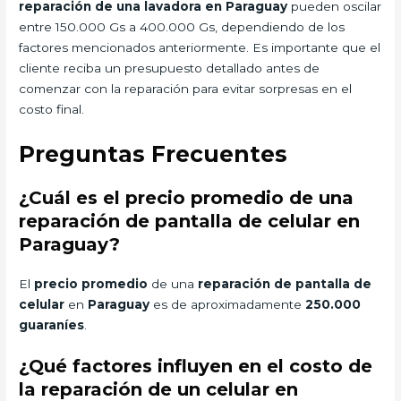
reparación de una lavadora en Paraguay
pueden oscilar
entre 150.000 Gs a 400.000 Gs, dependiendo de los
factores mencionados anteriormente. Es importante que el
cliente reciba un presupuesto detallado antes de
comenzar con la reparación para evitar sorpresas en el
costo final.
Preguntas Frecuentes
¿Cuál es el precio promedio de una
reparación de pantalla de celular en
Paraguay?
El
precio promedio
de una
reparación de pantalla de
celular
en
Paraguay
es de aproximadamente
250.000
guaraníes
.
¿Qué factores influyen en el costo de
la reparación de un celular en