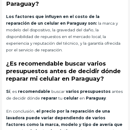
Paraguay?
Los factores que influyen en el costo de la
reparación de un celular en Paraguay son:
la marca y
modelo del dispositivo, la gravedad del daño, la
disponibilidad de repuestos en el mercado local, la
experiencia y reputación del técnico, y la garantía ofrecida
por el servicio de reparación.
¿Es recomendable buscar varios
presupuestos antes de decidir dónde
reparar mi celular en Paraguay?
Sí
, es
recomendable
buscar
varios presupuestos
antes
de decidir dónde
reparar
tu
celular
en
Paraguay
.
En conclusión,
el precio por la reparación de una
lavadora puede variar dependiendo de varios
factores como la marca, modelo y tipo de avería que