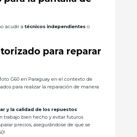
o acudir a
técnicos independientes
o
torizado para reparar
 Moto G60 en Paraguay en el contexto de
tados para realizar la reparación de manera
ar y la calidad de los repuestos
n trabajo bien hecho y evitar futuros
parar precios, asegurándose de que se
60!