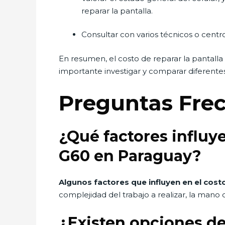
reparar la pantalla.
Consultar con varios técnicos o centr
En resumen, el costo de reparar la pantalla
importante investigar y comparar diferente
Preguntas Fre
¿Qué factores influye
G60 en Paraguay?
Algunos factores que influyen en el cost
complejidad del trabajo a realizar, la mano 
¿Existen opciones de