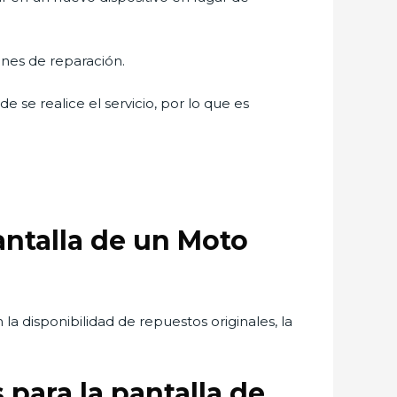
ones de reparación.
 se realice el servicio, por lo que es
antalla de un Moto
 la disponibilidad de repuestos originales, la
para la pantalla de