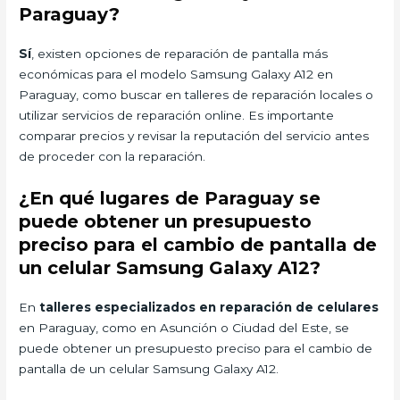
Paraguay?
Sí
, existen opciones de reparación de pantalla más
económicas para el modelo Samsung Galaxy A12 en
Paraguay, como buscar en talleres de reparación locales o
utilizar servicios de reparación online. Es importante
comparar precios y revisar la reputación del servicio antes
de proceder con la reparación.
¿En qué lugares de Paraguay se
puede obtener un presupuesto
preciso para el cambio de pantalla de
un celular Samsung Galaxy A12?
En
talleres especializados en reparación de celulares
en Paraguay, como en Asunción o Ciudad del Este, se
puede obtener un presupuesto preciso para el cambio de
pantalla de un celular Samsung Galaxy A12.