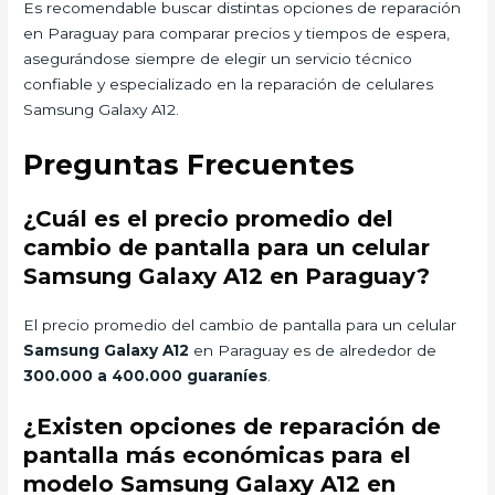
Es recomendable buscar distintas opciones de reparación
en Paraguay para comparar precios y tiempos de espera,
asegurándose siempre de elegir un servicio técnico
confiable y especializado en la reparación de celulares
Samsung Galaxy A12.
Preguntas Frecuentes
¿Cuál es el precio promedio del
cambio de pantalla para un celular
Samsung Galaxy A12 en Paraguay?
El precio promedio del cambio de pantalla para un celular
Samsung Galaxy A12
en Paraguay es de alrededor de
300.000 a 400.000 guaraníes
.
¿Existen opciones de reparación de
pantalla más económicas para el
modelo Samsung Galaxy A12 en