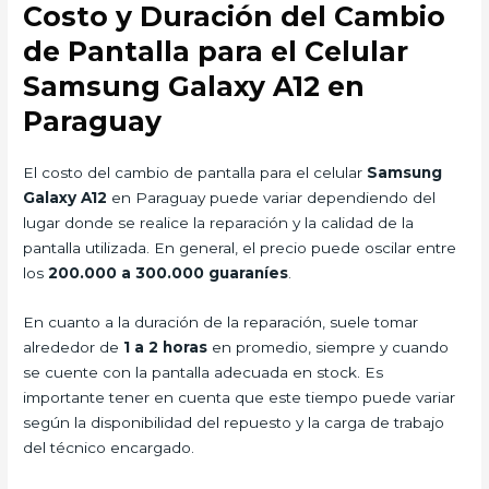
Costo y Duración del Cambio
de Pantalla para el Celular
Samsung Galaxy A12 en
Paraguay
El costo del cambio de pantalla para el celular
Samsung
Galaxy A12
en Paraguay puede variar dependiendo del
lugar donde se realice la reparación y la calidad de la
pantalla utilizada. En general, el precio puede oscilar entre
los
200.000 a 300.000 guaraníes
.
En cuanto a la duración de la reparación, suele tomar
alrededor de
1 a 2 horas
en promedio, siempre y cuando
se cuente con la pantalla adecuada en stock. Es
importante tener en cuenta que este tiempo puede variar
según la disponibilidad del repuesto y la carga de trabajo
del técnico encargado.