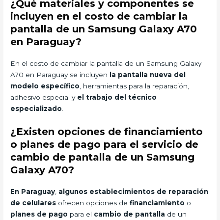
¿Qué materiales y componentes se
incluyen en el costo de cambiar la
pantalla de un Samsung Galaxy A70
en Paraguay?
En el costo de cambiar la pantalla de un Samsung Galaxy
A70 en Paraguay se incluyen
la pantalla nueva del
modelo específico
, herramientas para la reparación,
adhesivo especial y
el trabajo del técnico
especializado
.
¿Existen opciones de financiamiento
o planes de pago para el servicio de
cambio de pantalla de un Samsung
Galaxy A70?
En Paraguay
,
algunos establecimientos de reparación
de celulares
ofrecen opciones de
financiamiento
o
planes de pago
para el
cambio de pantalla
de un