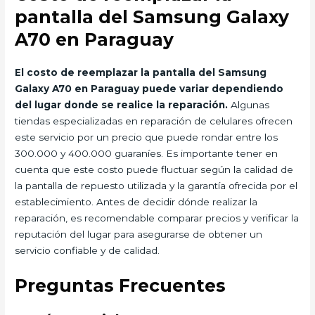
pantalla del Samsung Galaxy
A70 en Paraguay
El costo de reemplazar la pantalla del Samsung
Galaxy A70 en Paraguay puede variar dependiendo
del lugar donde se realice la reparación.
Algunas
tiendas especializadas en reparación de celulares ofrecen
este servicio por un precio que puede rondar entre los
300.000 y 400.000 guaraníes. Es importante tener en
cuenta que este costo puede fluctuar según la calidad de
la pantalla de repuesto utilizada y la garantía ofrecida por el
establecimiento. Antes de decidir dónde realizar la
reparación, es recomendable comparar precios y verificar la
reputación del lugar para asegurarse de obtener un
servicio confiable y de calidad.
Preguntas Frecuentes