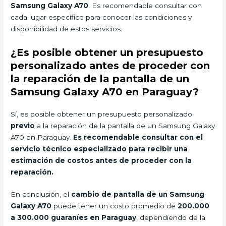
Samsung Galaxy A70
. Es recomendable consultar con
cada lugar específico para conocer las condiciones y
disponibilidad de estos servicios.
¿Es posible obtener un presupuesto
personalizado antes de proceder con
la reparación de la pantalla de un
Samsung Galaxy A70 en Paraguay?
Sí, es posible obtener un presupuesto personalizado
previo
a la reparación de la pantalla de un Samsung Galaxy
A70 en Paraguay.
Es recomendable consultar con el
servicio técnico especializado para recibir una
estimación de costos antes de proceder con la
reparación.
En conclusión, el
cambio de pantalla de un Samsung
Galaxy A70
puede tener un costo promedio de
200.000
a 300.000 guaraníes en Paraguay
, dependiendo de la