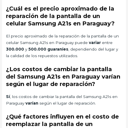
¿Cuál es el precio aproximado de la
reparación de la pantalla de un
celular Samsung A21s en Paraguay?
El precio aproximado de la reparación de la pantalla de un
celular Samsung A21s en Paraguay puede
variar
entre
300.000
y
500.000 guaraníes
, dependiendo del lugar y
la calidad de los repuestos utilizados.
¿Los costos de cambiar la pantalla
del Samsung A21s en Paraguay varían
según el lugar de reparación?
Sí
, los costos de cambiar la pantalla del Samsung A21s en
Paraguay
varían
según el lugar de reparación.
¿Qué factores influyen en el costo de
reemplazar la pantalla de un