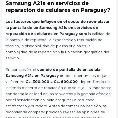
Samsung A21s en servicios de
reparación de celulares en Paraguay?
Los factores que influyen en el costo de reemplazar
la pantalla de un Samsung A21s en servicios de
reparación de celulares en Paraguay son:
la calidad de
la pantalla de repuesto, la experiencia y reputación del
técnico, la disponibilidad de piezas originales, la
complejidad de la reparación y la ubicación geográfica del
servicio.
En conclusión, el
cambio de pantalla de un celular
Samsung A21s en Paraguay
puede tener un costo que
varía entre
Gs. 300.000 a Gs. 600.000
, dependiendo de
la tienda o centro de reparación que se elija. Es importante
considerar la calidad de los repuestos y la garantía ofrecida
por el servicio técnico, para asegurar un resultado
satisfactorio y duradero. Antes de tomar una decisión, se
recomienda comparar precios y revisar las opiniones de