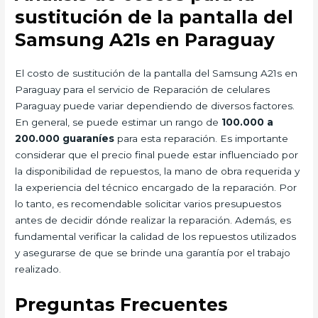
sustitución de la pantalla del
Samsung A21s en Paraguay
El costo de sustitución de la pantalla del Samsung A21s en
Paraguay para el servicio de Reparación de celulares
Paraguay puede variar dependiendo de diversos factores.
En general, se puede estimar un rango de
100.000 a
200.000 guaraníes
para esta reparación. Es importante
considerar que el precio final puede estar influenciado por
la disponibilidad de repuestos, la mano de obra requerida y
la experiencia del técnico encargado de la reparación. Por
lo tanto, es recomendable solicitar varios presupuestos
antes de decidir dónde realizar la reparación. Además, es
fundamental verificar la calidad de los repuestos utilizados
y asegurarse de que se brinde una garantía por el trabajo
realizado.
Preguntas Frecuentes