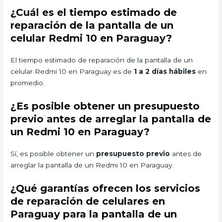
¿Cuál es el tiempo estimado de
reparación de la pantalla de un
celular Redmi 10 en Paraguay?
El tiempo estimado de reparación de la pantalla de un
celular Redmi 10 en Paraguay es de
1 a 2 días hábiles
en
promedio.
¿Es posible obtener un presupuesto
previo antes de arreglar la pantalla de
un Redmi 10 en Paraguay?
Sí, es posible obtener un
presupuesto previo
antes de
arreglar la pantalla de un Redmi 10 en Paraguay.
¿Qué garantías ofrecen los servicios
de reparación de celulares en
Paraguay para la pantalla de un