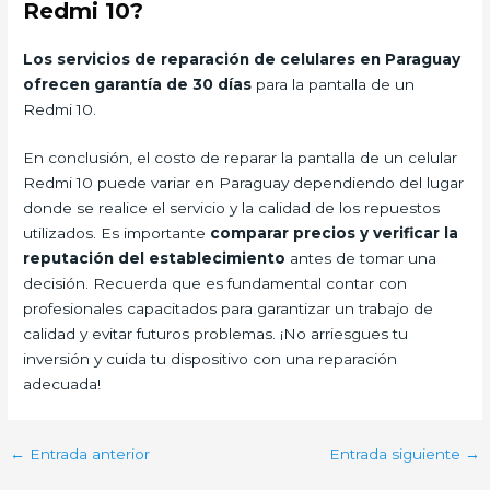
Redmi 10?
Los servicios de reparación de celulares en Paraguay
ofrecen garantía de 30 días
para la pantalla de un
Redmi 10.
En conclusión, el costo de reparar la pantalla de un celular
Redmi 10 puede variar en Paraguay dependiendo del lugar
donde se realice el servicio y la calidad de los repuestos
utilizados. Es importante
comparar precios y verificar la
reputación del establecimiento
antes de tomar una
decisión. Recuerda que es fundamental contar con
profesionales capacitados para garantizar un trabajo de
calidad y evitar futuros problemas. ¡No arriesgues tu
inversión y cuida tu dispositivo con una reparación
adecuada!
←
Entrada anterior
Entrada siguiente
→