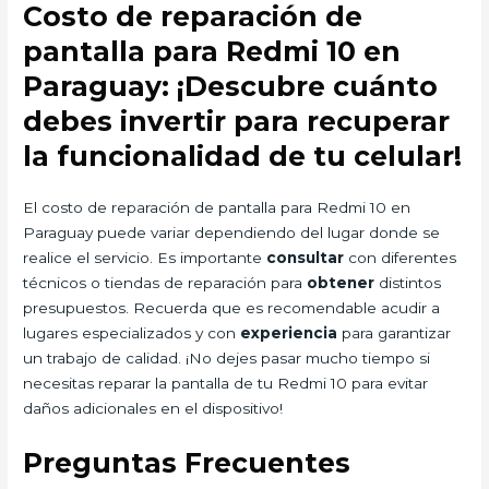
Costo de reparación de
pantalla para Redmi 10 en
Paraguay: ¡Descubre cuánto
debes invertir para recuperar
la funcionalidad de tu celular!
El costo de reparación de pantalla para Redmi 10 en
Paraguay puede variar dependiendo del lugar donde se
realice el servicio. Es importante
consultar
con diferentes
técnicos o tiendas de reparación para
obtener
distintos
presupuestos. Recuerda que es recomendable acudir a
lugares especializados y con
experiencia
para garantizar
un trabajo de calidad. ¡No dejes pasar mucho tiempo si
necesitas reparar la pantalla de tu Redmi 10 para evitar
daños adicionales en el dispositivo!
Preguntas Frecuentes